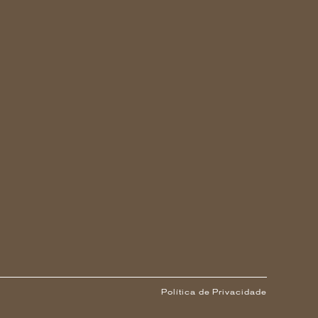
Política de Privacidade