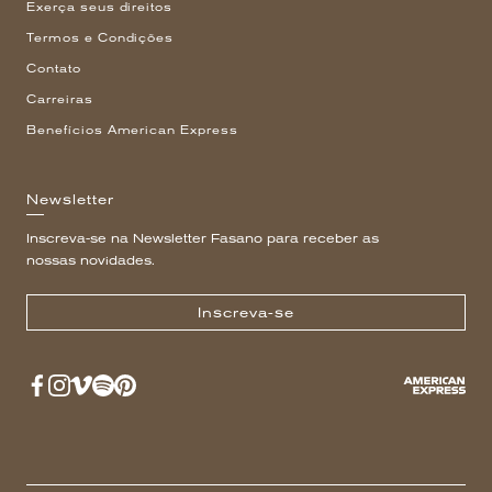
Exerça seus direitos
Termos e Condições
Contato
Carreiras
Benefícios American Express
Newsletter
Inscreva-se na Newsletter Fasano para receber as
nossas novidades.
Inscreva-se