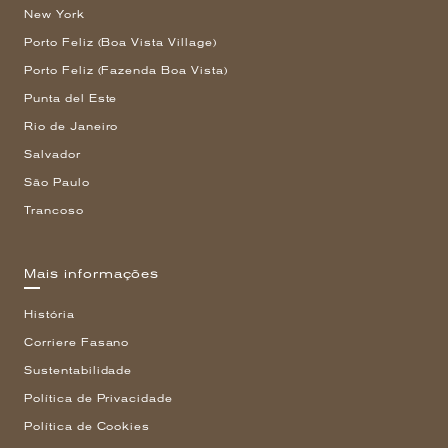
New York
Porto Feliz (Boa Vista Village)
Porto Feliz (Fazenda Boa Vista)
Punta del Este
Rio de Janeiro
Salvador
São Paulo
Trancoso
Mais informações
História
Corriere Fasano
Sustentabilidade
Política de Privacidade
Política de Cookies