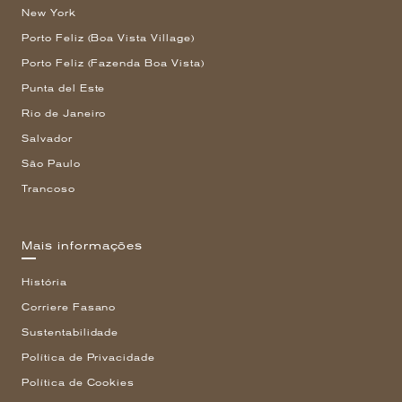
New York
Porto Feliz (Boa Vista Village)
Porto Feliz (Fazenda Boa Vista)
Punta del Este
Rio de Janeiro
Salvador
São Paulo
Trancoso
Mais informações
História
Corriere Fasano
Sustentabilidade
Política de Privacidade
Política de Cookies