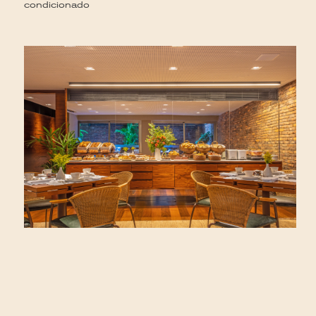
condicionado