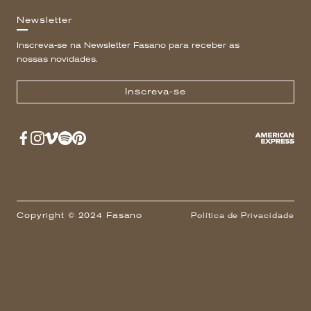
Newsletter
Inscreva-se na Newsletter Fasano para receber as
nossas novidades.
Inscreva-se
Copyright © 2024 Fasano
Política de Privacidade