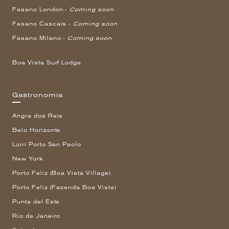
Fasano London -
Coming soon
Fasano Cascais -
Coming soon
Fasano Milano -
Coming soon
Boa Vista Surf Lodge
Gastronomia
Angra dos Reis
Belo Horizonte
Loiri Porto San Paolo
New York
Porto Feliz (Boa Vista Village)
Porto Feliz (Fazenda Boa Vista)
Punta del Este
Rio de Janeiro