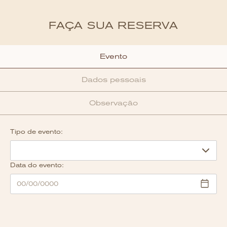
FAÇA SUA RESERVA
Evento
Dados pessoais
Observação
Tipo de evento:
Data do evento: