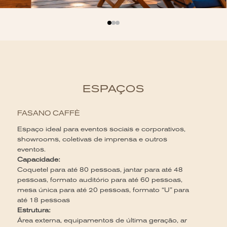
ESPAÇOS
FASANO CAFFÈ
Espaço ideal para eventos sociais e corporativos,
showrooms, coletivas de imprensa e outros
eventos.
Capacidade:
Coquetel para até 80 pessoas, jantar para até 48
pessoas, formato auditório para até 60 pessoas,
mesa única para até 20 pessoas, formato “U” para
até 18 pessoas
Estrutura:
Área externa, equipamentos de última geração, ar