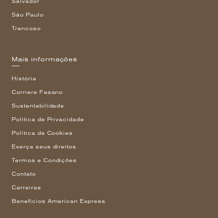
Salvador
São Paulo
Trancoso
Mais informações
História
Corriere Fasano
Sustentabilidade
Política de Privacidade
Política de Cookies
Exerça seus direitos
Termos e Condições
Contato
Carreiras
Benefícios American Express