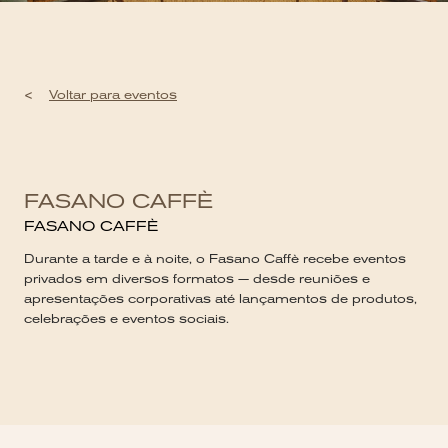
<
Voltar para eventos
FASANO CAFFÈ
FASANO CAFFÈ
Durante a tarde e à noite, o Fasano Caffè recebe eventos
privados em diversos formatos — desde reuniões e
apresentações corporativas até lançamentos de produtos,
celebrações e eventos sociais.