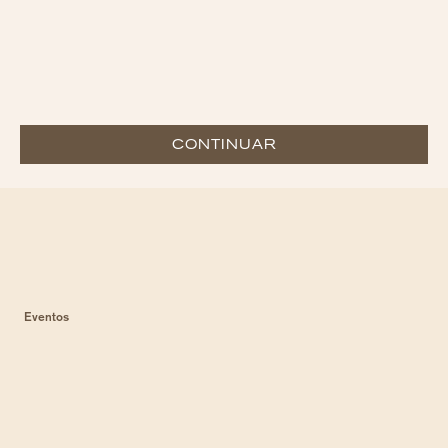
CONTINUAR
Eventos