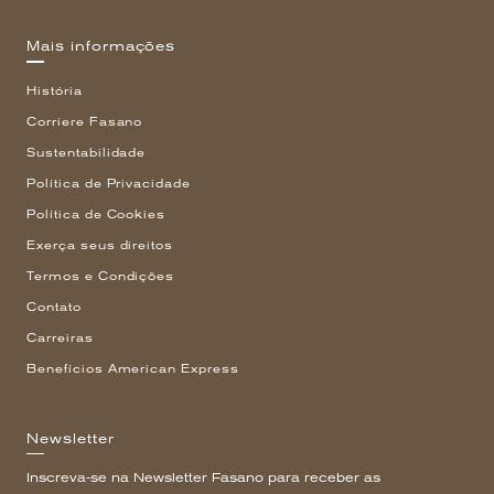
Mais informações
História
Corriere Fasano
Sustentabilidade
Política de Privacidade
Política de Cookies
Exerça seus direitos
Termos e Condições
Contato
Carreiras
Benefícios American Express
Newsletter
Inscreva-se na Newsletter Fasano para receber as