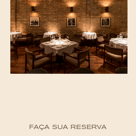
FAÇA SUA RESERVA