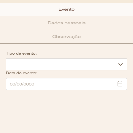
Evento
Dados pessoais
Observação
Tipo de evento:
Data do evento: