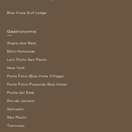
Boa Vista Surf Lodge
Gastronomia
Angra dos Reis
Belo Horizonte
Loiri Porto San Paolo
New York
Porto Feliz (Boa Vista Village)
Porto Feliz (Fazenda Boa Vista)
Punta del Este
Rio de Janeiro
Salvador
São Paulo
Trancoso