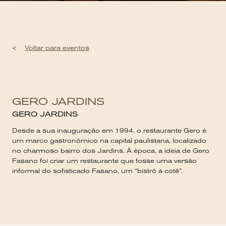
<
Voltar para eventos
GERO JARDINS
GERO JARDINS
Desde a sua inauguração em 1994, o restaurante Gero é
um marco gastronômico na capital paulistana, localizado
no charmoso bairro dos Jardins. À época, a ideia de Gero
Fasano foi criar um restaurante que fosse uma versão
informal do sofisticado Fasano, um “bistrô à cotê”.