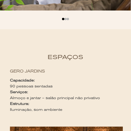
ESPAÇOS
GERO JARDINS
Capacidade:
90 pessoas sentadas
Serviços:
Almoço e jantar – salão principal não privativo
Estrutura:
Iluminação, som ambiente