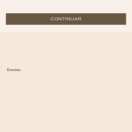
CONTINUAR
Eventos