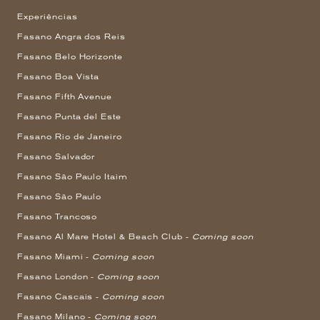
Experiências
Fasano Angra dos Reis
Fasano Belo Horizonte
Fasano Boa Vista
Fasano Fifth Avenue
Fasano Punta del Este
Fasano Rio de Janeiro
Fasano Salvador
Fasano São Paulo Itaim
Fasano São Paulo
Fasano Trancoso
Fasano Al Mare Hotel & Beach Club -
Coming soon
Fasano Miami -
Coming soon
Fasano London -
Coming soon
Fasano Cascais -
Coming soon
Fasano Milano -
Coming soon