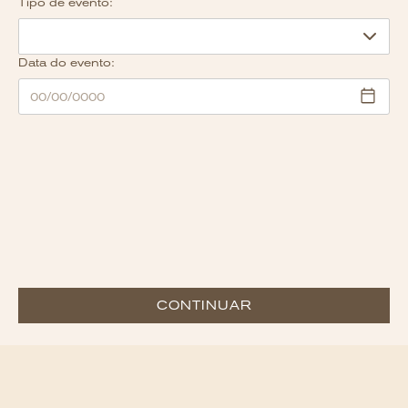
Tipo de evento:
Data do evento:
CONTINUAR