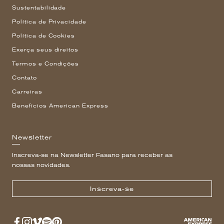
Sustentabilidade
Política de Privacidade
Política de Cookies
Exerça seus direitos
Termos e Condições
Contato
Carreiras
Benefícios American Express
Newsletter
Inscreva-se na Newsletter Fasano para receber as
nossas novidades.
Inscreva-se