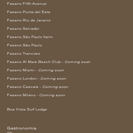
Fasano Fifth Avenue
Fasano Punta del Este
Fasano Rio de Janeiro
Fasano Salvador
Fasano São Paulo Itaim
Fasano São Paulo
Fasano Trancoso
Fasano Al Mare Beach Club -
Coming soon
Fasano Miami -
Coming soon
Fasano London -
Coming soon
Fasano Cascais -
Coming soon
Fasano Milano -
Coming soon
Boa Vista Surf Lodge
Gastronomia