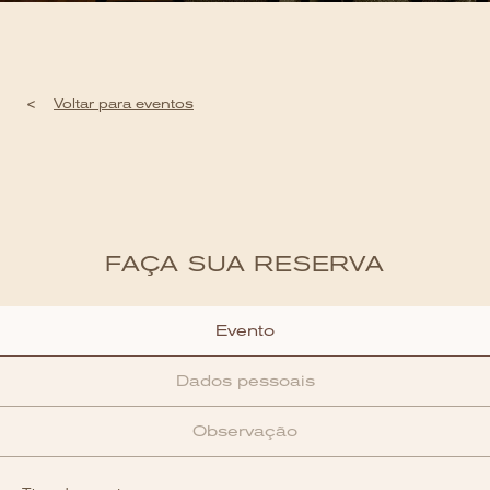
<
Voltar para eventos
FAÇA SUA RESERVA
Evento
Dados pessoais
Observação