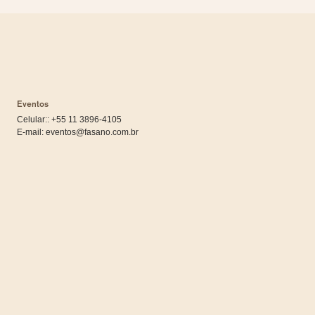
Eventos
Celular:: +55 11 3896-4105
E-mail:
eventos@fasano.com.br