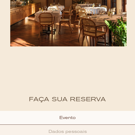
FAÇA SUA RESERVA
Evento
Dados pessoais