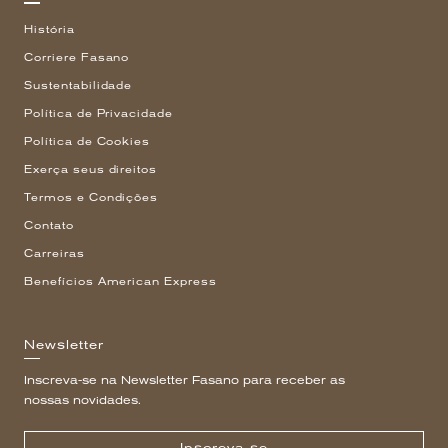
História
Corriere Fasano
Sustentabilidade
Política de Privacidade
Política de Cookies
Exerça seus direitos
Termos e Condições
Contato
Carreiras
Benefícios American Express
Newsletter
Inscreva-se na Newsletter Fasano para receber as
nossas novidades.
Inscreva-se