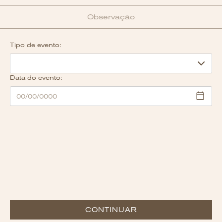
Observação
Tipo de evento:
Data do evento:
CONTINUAR