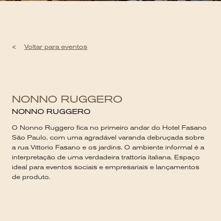
<
Voltar para eventos
NONNO RUGGERO
NONNO RUGGERO
O Nonno Ruggero fica no primeiro andar do Hotel Fasano
São Paulo, com uma agradável varanda debruçada sobre
a rua Vittorio Fasano e os jardins. O ambiente informal é a
interpretação de uma verdadeira trattoria italiana. Espaço
ideal para eventos sociais e empresariais e lançamentos
de produto.