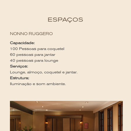
ESPAÇOS
NONNO RUGGERO
Capacidade:
100 Pessoas para coquetel
60 pessoas para jantar
40 pessoas para lounge
Serviços:
Lounge, almoço, coquetel e jantar.
Estrutura:
Iluminação e som ambiente.