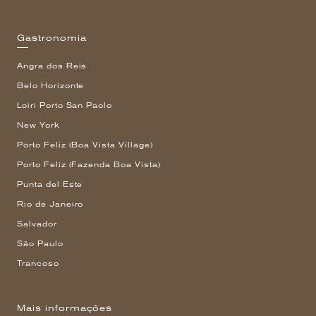
Gastronomia
Angra dos Reis
Belo Horizonte
Loiri Porto San Paolo
New York
Porto Feliz (Boa Vista Village)
Porto Feliz (Fazenda Boa Vista)
Punta del Este
Rio de Janeiro
Salvador
São Paulo
Trancoso
Mais informações