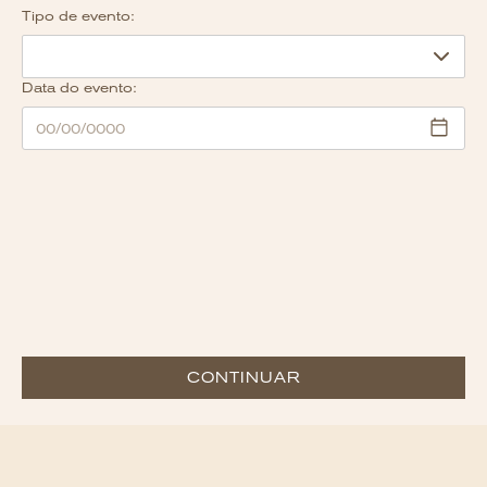
Tipo de evento:
Data do evento:
CONTINUAR