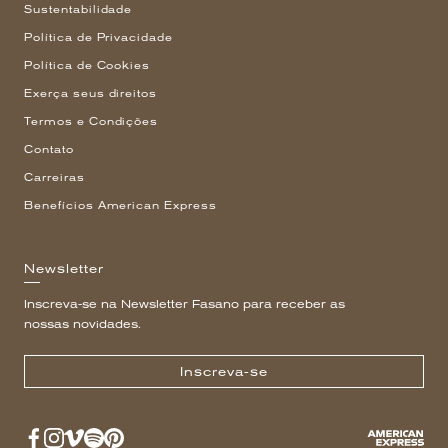
Sustentabilidade
Política de Privacidade
Política de Cookies
Exerça seus direitos
Termos e Condições
Contato
Carreiras
Benefícios American Express
Newsletter
Inscreva-se na Newsletter Fasano para receber as
nossas novidades.
Inscreva-se