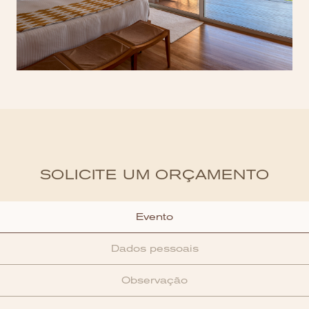
SOLICITE UM ORÇAMENTO
Evento
Dados pessoais
Observação