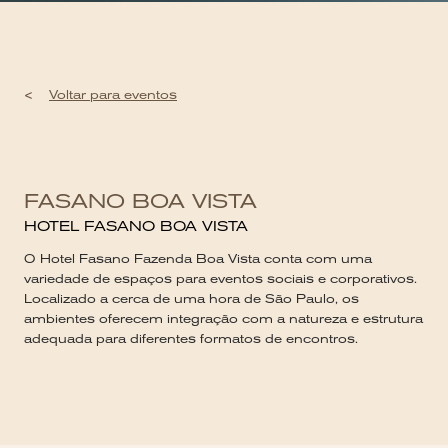
<
Voltar para eventos
FASANO BOA VISTA
HOTEL FASANO BOA VISTA
O Hotel Fasano Fazenda Boa Vista conta com uma
variedade de espaços para eventos sociais e corporativos.
Localizado a cerca de uma hora de São Paulo, os
ambientes oferecem integração com a natureza e estrutura
adequada para diferentes formatos de encontros.