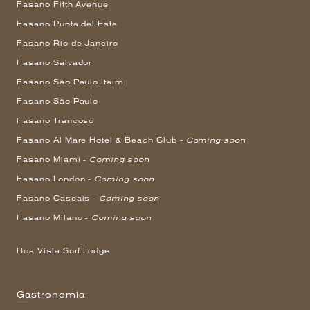
Fasano Fifth Avenue
Fasano Punta del Este
Fasano Rio de Janeiro
Fasano Salvador
Fasano São Paulo Itaim
Fasano São Paulo
Fasano Trancoso
Fasano Al Mare Hotel & Beach Club -
Coming soon
Fasano Miami -
Coming soon
Fasano London -
Coming soon
Fasano Cascais -
Coming soon
Fasano Milano -
Coming soon
Boa Vista Surf Lodge
Gastronomia