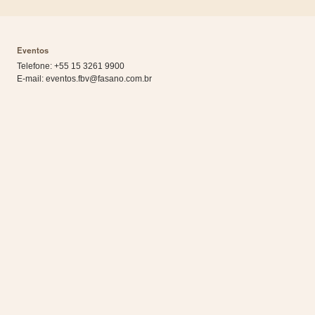
Eventos
Telefone: +55 15 3261 9900
E-mail:
eventos.fbv@fasano.com.br