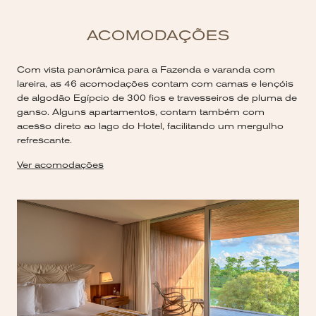
ACOMODAÇÕES
Com vista panorâmica para a Fazenda e varanda com
lareira, as 46 acomodações contam com camas e lençóis
de algodão Egípcio de 300 fios e travesseiros de pluma de
ganso. Alguns apartamentos, contam também com
acesso direto ao lago do Hotel, facilitando um mergulho
refrescante.
Ver acomodações