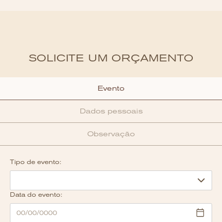
SOLICITE UM ORÇAMENTO
Evento
Dados pessoais
Observação
Tipo de evento:
Data do evento: