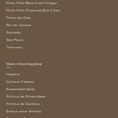
Porto Feliz (Boa Vista Village)
Porto Feliz (Fazenda Boa Vista)
Punta del Este
Rio de Janeiro
Salvador
São Paulo
Trancoso
Mais informações
História
Corriere Fasano
Sustentabilidade
Política de Privacidade
Política de Cookies
Exerça seus direitos