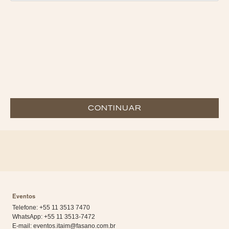
CONTINUAR
Eventos
Telefone: +55 11 3513 7470
WhatsApp:
+55 11 3513-7472
E-mail:
eventos.itaim@fasano.com.br