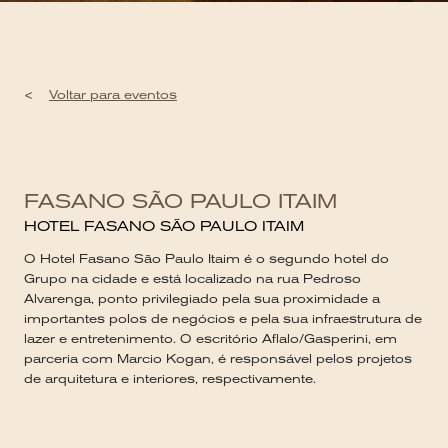
<
Voltar para eventos
FASANO SÃO PAULO ITAIM
HOTEL FASANO SÃO PAULO ITAIM
O Hotel Fasano São Paulo Itaim é o segundo hotel do
Grupo na cidade e está localizado na rua Pedroso
Alvarenga, ponto privilegiado pela sua proximidade a
importantes polos de negócios e pela sua infraestrutura de
lazer e entretenimento. O escritório Aflalo/Gasperini, em
parceria com Marcio Kogan, é responsável pelos projetos
de arquitetura e interiores, respectivamente.