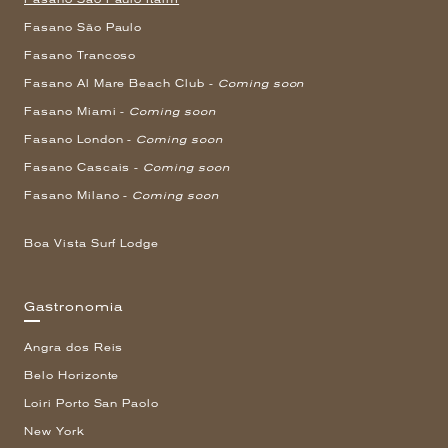
Fasano São Paulo
Fasano Trancoso
Fasano Al Mare Beach Club -
Coming soon
Fasano Miami -
Coming soon
Fasano London -
Coming soon
Fasano Cascais -
Coming soon
Fasano Milano -
Coming soon
Boa Vista Surf Lodge
Gastronomia
Angra dos Reis
Belo Horizonte
Loiri Porto San Paolo
New York