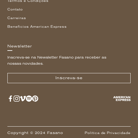
Termos e Condições
Contato
Carreiras
Benefícios American Express
Newsletter
Inscreva-se na Newsletter Fasano para receber as
nossas novidades.
Inscreva-se
Copyright © 2024 Fasano
Política de Privacidade