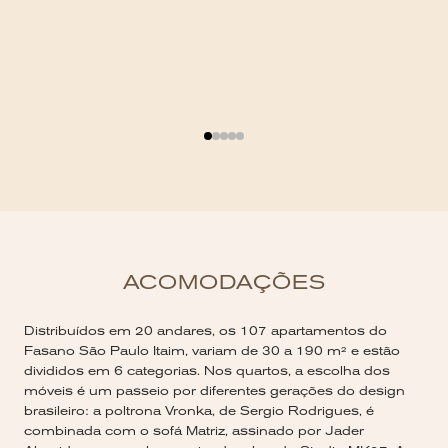
ACOMODAÇÕES
Distribuídos em 20 andares, os 107 apartamentos do
Fasano São Paulo Itaim, variam de 30 a 190 m² e estão
divididos em 6 categorias. Nos quartos, a escolha dos
móveis é um passeio por diferentes gerações do design
brasileiro: a poltrona Vronka, de Sergio Rodrigues, é
combinada com o sofá Matriz, assinado por Jader