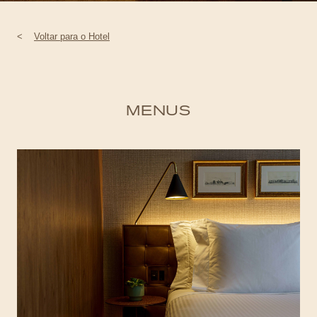
<
Voltar para o Hotel
MENUS