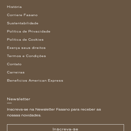
História
Corriere Fasano
Sustentabilidade
Política de Privacidade
Política de Cookies
Exerça seus direitos
Termos e Condições
Contato
Carreiras
Benefícios American Express
Newsletter
Inscreva-se na Newsletter Fasano para receber as
nossas novidades.
Inscreva-se