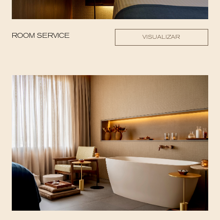
ROOM SERVICE
VISUALIZAR