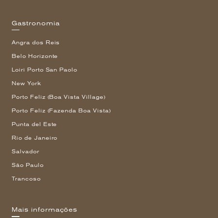
Gastronomia
Angra dos Reis
Belo Horizonte
Loiri Porto San Paolo
New York
Porto Feliz (Boa Vista Village)
Porto Feliz (Fazenda Boa Vista)
Punta del Este
Rio de Janeiro
Salvador
São Paulo
Trancoso
Mais informações