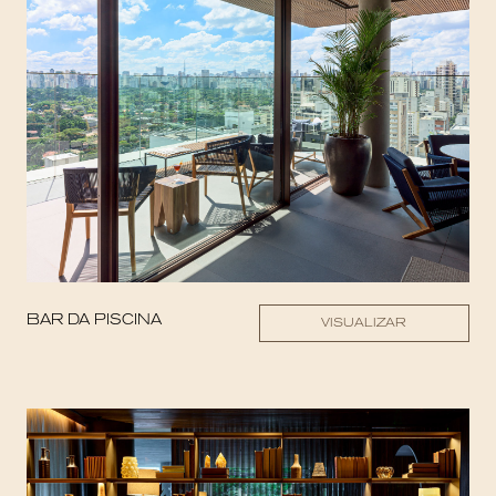
BAR DA PISCINA
VISUALIZAR