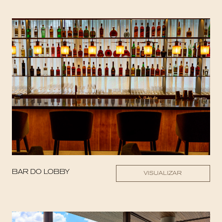
BAR DO LOBBY
VISUALIZAR