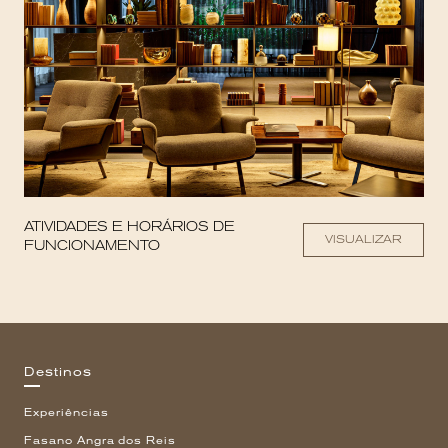
ATIVIDADES E HORÁRIOS DE
VISUALIZAR
FUNCIONAMENTO
Destinos
Experiências
Fasano Angra dos Reis