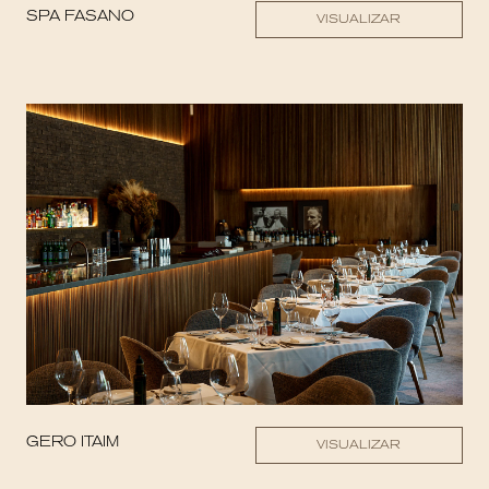
SPA FASANO
VISUALIZAR
GERO ITAIM
VISUALIZAR