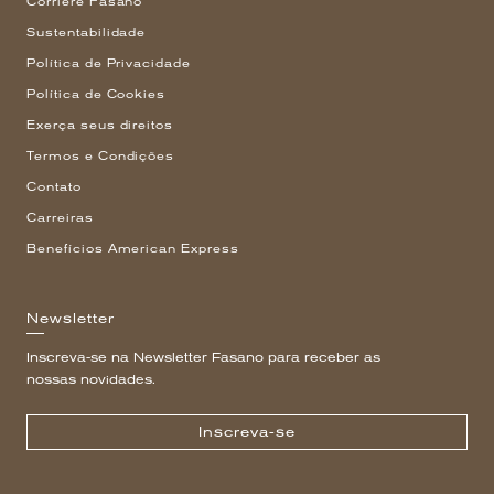
Corriere Fasano
Sustentabilidade
Política de Privacidade
Política de Cookies
Exerça seus direitos
Termos e Condições
Contato
Carreiras
Benefícios American Express
Newsletter
Inscreva-se na Newsletter Fasano para receber as
nossas novidades.
Inscreva-se