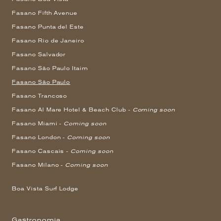
Fasano Fifth Avenue
Fasano Punta del Este
Fasano Rio de Janeiro
Fasano Salvador
Fasano São Paulo Itaim
Fasano São Paulo
Fasano Trancoso
Fasano Al Mare Hotel & Beach Club -
Coming soon
Fasano Miami -
Coming soon
Fasano London -
Coming soon
Fasano Cascais -
Coming soon
Fasano Milano -
Coming soon
Boa Vista Surf Lodge
Gastronomia