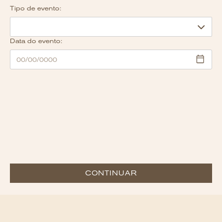
Tipo de evento:
Data do evento:
CONTINUAR