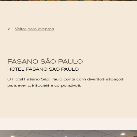
<
Voltar para eventos
FASANO SÃO PAULO
HOTEL FASANO SÃO PAULO
O Hotel Fasano São Paulo conta com diversos espaços
para eventos sociais e corporativos.