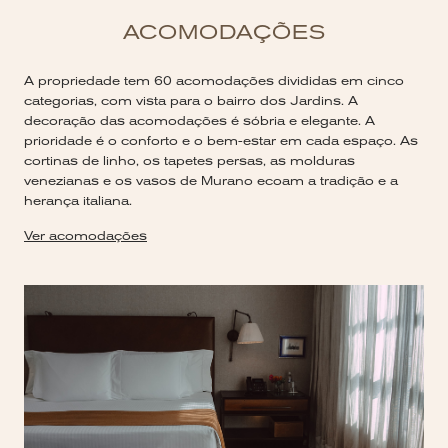
ACOMODAÇÕES
A propriedade tem 60 acomodações divididas em cinco
categorias, com vista para o bairro dos Jardins. A
decoração das acomodações é sóbria e elegante. A
prioridade é o conforto e o bem-estar em cada espaço. As
cortinas de linho, os tapetes persas, as molduras
venezianas e os vasos de Murano ecoam a tradição e a
herança italiana.
Ver acomodações