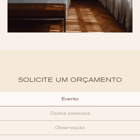
SOLICITE UM ORÇAMENTO
Evento
Dados pessoais
Observação