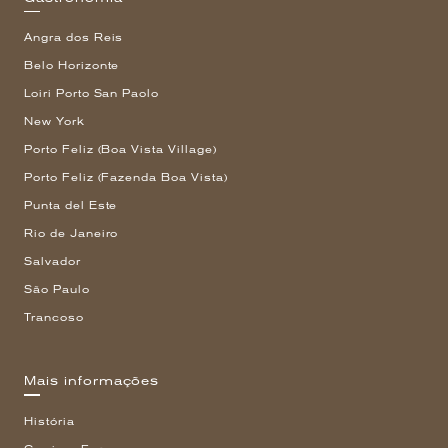
Angra dos Reis
Belo Horizonte
Loiri Porto San Paolo
New York
Porto Feliz (Boa Vista Village)
Porto Feliz (Fazenda Boa Vista)
Punta del Este
Rio de Janeiro
Salvador
São Paulo
Trancoso
Mais informações
História