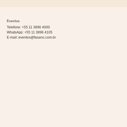
Eventos
Telefone: +55 11 3896 4000
WhatsApp:
+55 11 3896 4105
E-mail:
eventos@fasano.com.br