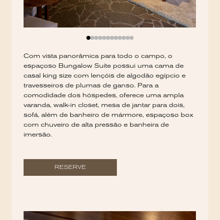
Com vista panorâmica para todo o campo, o
espaçoso Bungalow Suíte possui uma cama de
casal king size com lençóis de algodão egípcio e
travesseiros de plumas de ganso. Para a
comodidade dos hóspedes, oferece uma ampla
varanda, walk-in closet, mesa de jantar para dois,
sofá, além de banheiro de mármore, espaçoso box
com chuveiro de alta pressão e banheira de
imersão.
RESERVE