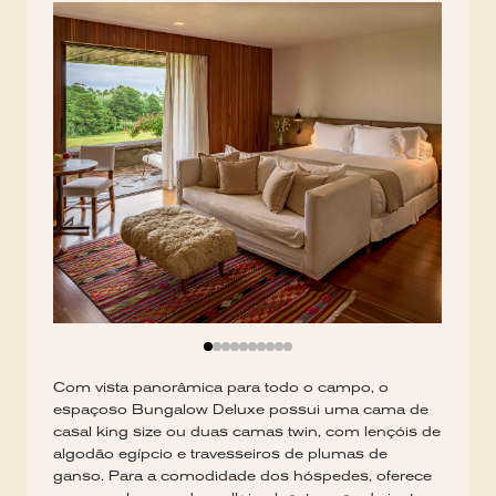
Com vista panorâmica para todo o campo, o
espaçoso Bungalow Deluxe possui uma cama de
casal king size ou duas camas twin, com lençóis de
algodão egípcio e travesseiros de plumas de
ganso. Para a comodidade dos hóspedes, oferece