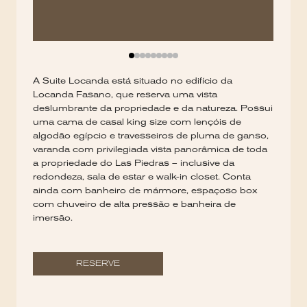
A Suite Locanda está situado no edifício da
Locanda Fasano, que reserva uma vista
deslumbrante da propriedade e da natureza. Possui
uma cama de casal king size com lençóis de
algodão egípcio e travesseiros de pluma de ganso,
varanda com privilegiada vista panorâmica de toda
a propriedade do Las Piedras – inclusive da
redondeza, sala de estar e walk-in closet. Conta
ainda com banheiro de mármore, espaçoso box
com chuveiro de alta pressão e banheira de
imersão.
RESERVE