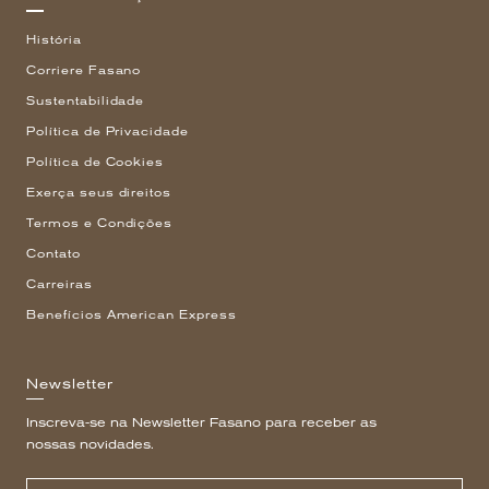
História
Corriere Fasano
Sustentabilidade
Política de Privacidade
Política de Cookies
Exerça seus direitos
Termos e Condições
Contato
Carreiras
Benefícios American Express
Newsletter
Inscreva-se na Newsletter Fasano para receber as
nossas novidades.