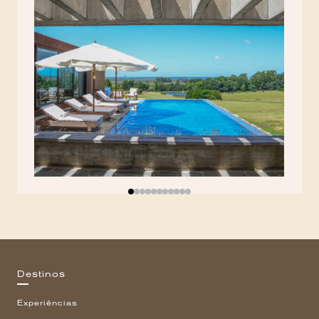
Destinos
Experiências