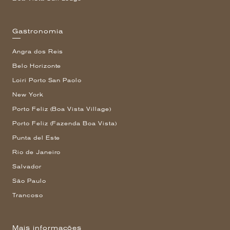
Gastronomia
Angra dos Reis
Belo Horizonte
Loiri Porto San Paolo
New York
Porto Feliz (Boa Vista Village)
Porto Feliz (Fazenda Boa Vista)
Punta del Este
Rio de Janeiro
Salvador
São Paulo
Trancoso
Mais informações