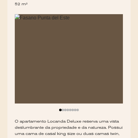
52 m²
O apartamento Locanda Deluxe reserva uma vista
deslumbrante da propriedade e da natureza. Possui
uma cama de casal king size ou duas camas twin,