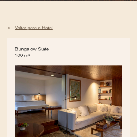
<
Voltar para o Hotel
Bungalow Suíte
100 m²