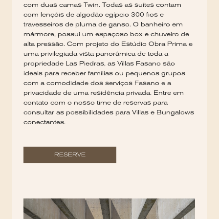
com duas camas Twin. Todas as suítes contam
com lençóis de algodão egípcio 300 fios e
travesseiros de pluma de ganso. O banheiro em
mármore, possui um espaçoso box e chuveiro de
alta pressão. Com projeto do Estúdio Obra Prima e
uma privilegiada vista panorâmica de toda a
propriedade Las Piedras, as Villas Fasano são
ideais para receber famílias ou pequenos grupos
com a comodidade dos serviços Fasano e a
privacidade de uma residência privada. Entre em
contato com o nosso time de reservas para
consultar as possibilidades para Villas e Bungalows
conectantes.
RESERVE