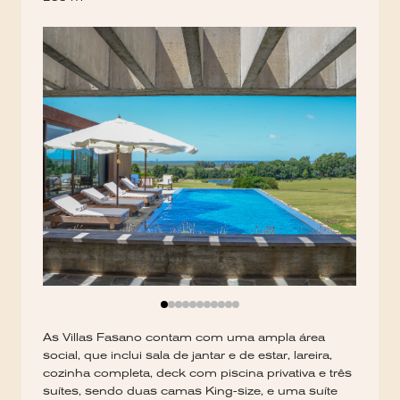
As Villas Fasano contam com uma ampla área
social, que inclui sala de jantar e de estar, lareira,
cozinha completa, deck com piscina privativa e três
suítes, sendo duas camas King-size, e uma suíte