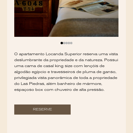
O apartamento Locanda Superior reserva uma vista
deslumbrante da propriedade e da natureza. Possui
uma cama de casal king size com lençóis de
algodão egípcio e travesseiros de pluma de ganso,
privilegiada vista panorâmica de toda a propriedade
do Las Piedras, além banheiro de mármore,
espaçoso box com chuveiro de alta pressão.
RESERVE