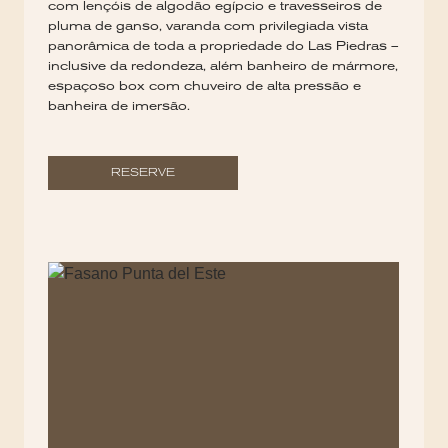
com lençóis de algodão egípcio e travesseiros de
pluma de ganso, varanda com privilegiada vista
panorâmica de toda a propriedade do Las Piedras –
inclusive da redondeza, além banheiro de mármore,
espaçoso box com chuveiro de alta pressão e
banheira de imersão.
RESERVE