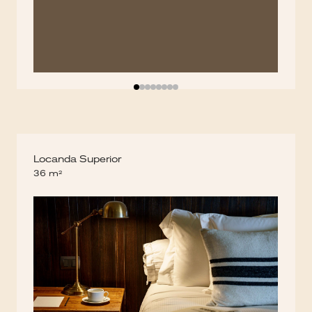
Locanda Superior
36 m²