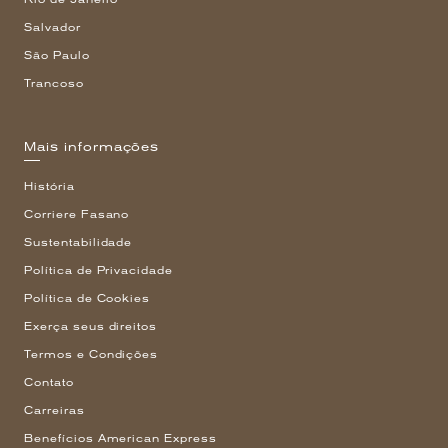
Salvador
São Paulo
Trancoso
Mais informações
História
Corriere Fasano
Sustentabilidade
Política de Privacidade
Política de Cookies
Exerça seus direitos
Termos e Condições
Contato
Carreiras
Benefícios American Express