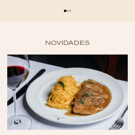
NOVIDADES