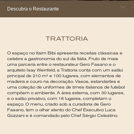
Descubra o Restaurante
TRATTORIA
O espaço no Itaim Bibi apresenta receitas clássicas e
celebra a gastronomia do sul da Itália. Fruto de mais
uma parceria entre o restaurateur Gero Fasano e o
arquiteto Isay Weinfeld, a Trattoria conta com um salão
principal de 210 m² e 100 lugares, com elementos de
madeira e couro na decoração. Vasos, estandartes e
uma coleção de uniformes de times italianos de futebol
compõem o ambiente. A área externa, com 30 lugares,
e o salão privativo, com 16 lugares, completam o
espaço. O menu, criado sob a curadoria de Gero
Fasano, tem o olhar atento do Chef Executivo Luca
Gozzani e é comandado pelo Chef Sérgio Celestino.