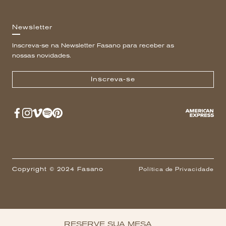
Newsletter
Inscreva-se na Newsletter Fasano para receber as
nossas novidades.
Inscreva-se
Copyright © 2024 Fasano
Política de Privacidade
RESERVE SUA MESA