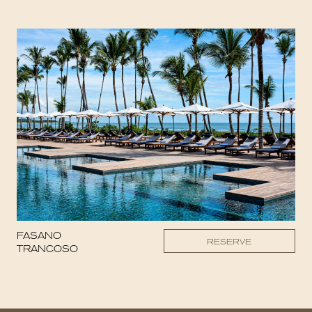
FASANO
RESERVE
TRANCOSO