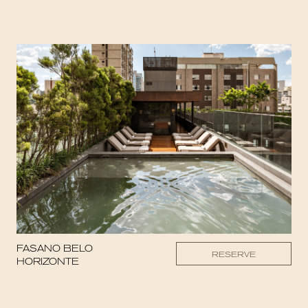
FASANO BELO
RESERVE
HORIZONTE