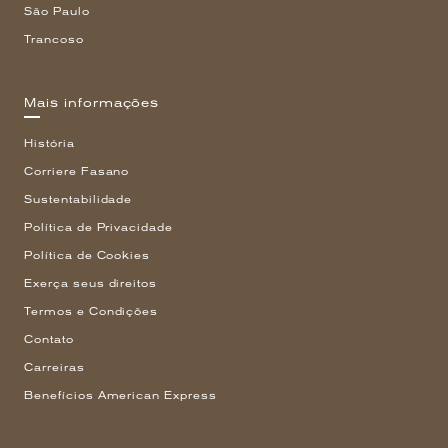
São Paulo
Trancoso
Mais informações
História
Corriere Fasano
Sustentabilidade
Política de Privacidade
Política de Cookies
Exerça seus direitos
Termos e Condições
Contato
Carreiras
Benefícios American Express