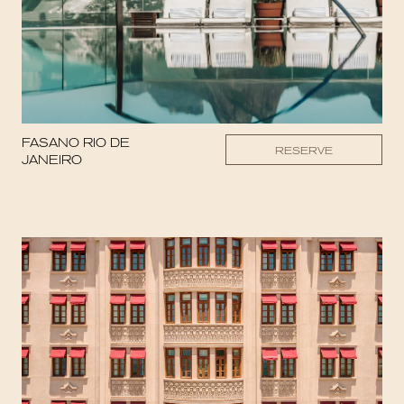
FASANO RIO DE
RESERVE
JANEIRO