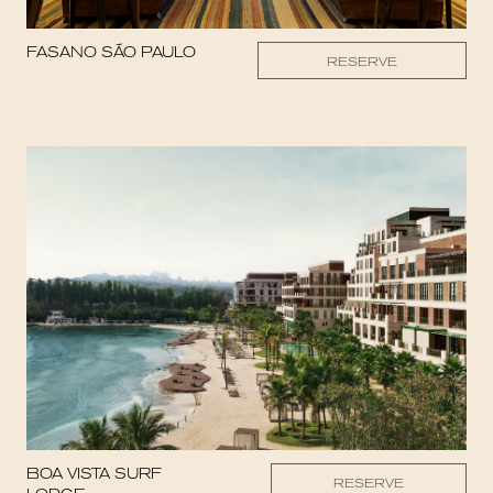
FASANO SÃO PAULO
RESERVE
BOA VISTA SURF
RESERVE