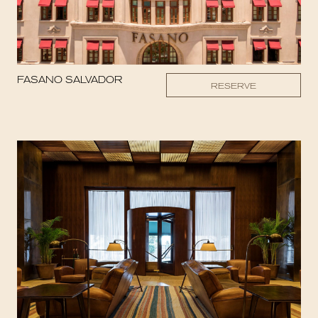
FASANO SALVADOR
RESERVE