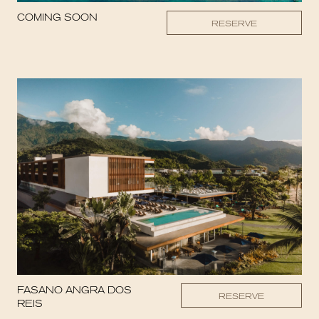
COMING SOON
RESERVE
FASANO ANGRA DOS
RESERVE
REIS