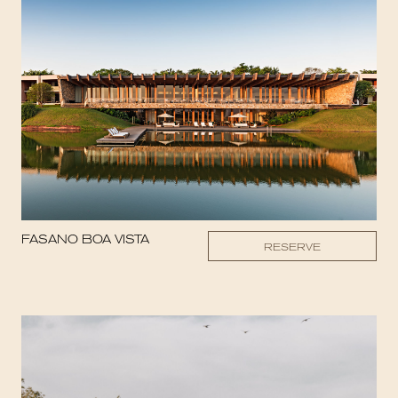
FASANO BOA VISTA
RESERVE