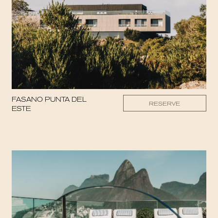
FASANO PUNTA DEL
RESERVE
ESTE