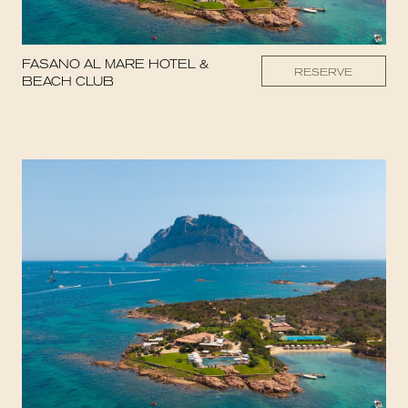
FASANO AL MARE HOTEL &
RESERVE
BEACH CLUB