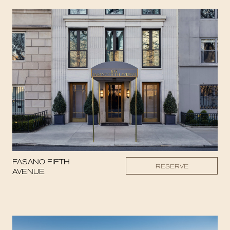
FASANO FIFTH
RESERVE
AVENUE