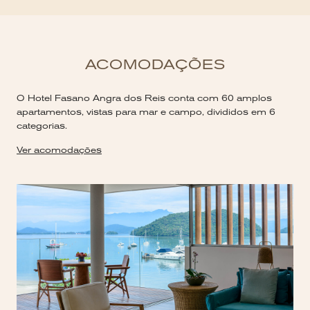
ACOMODAÇÕES
O Hotel Fasano Angra dos Reis conta com 60 amplos
apartamentos, vistas para mar e campo, divididos em 6
categorias.
Ver acomodações