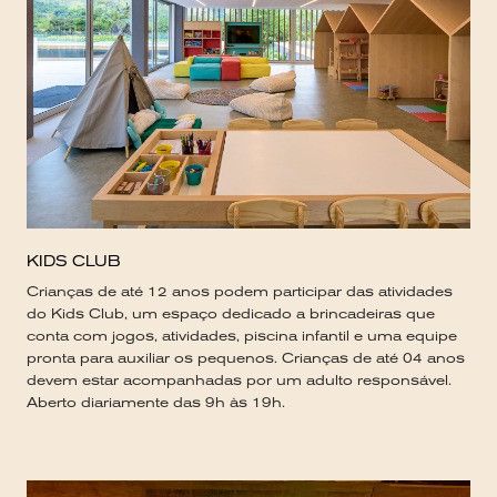
KIDS CLUB
Crianças de até 12 anos podem participar das atividades
do Kids Club, um espaço dedicado a brincadeiras que
conta com jogos, atividades, piscina infantil e uma equipe
pronta para auxiliar os pequenos. Crianças de até 04 anos
devem estar acompanhadas por um adulto responsável.
Aberto diariamente das 9h às 19h.