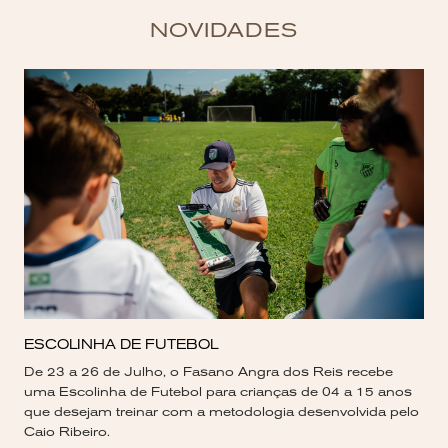
NOVIDADES
ESCOLINHA DE FUTEBOL
De 23 a 26 de Julho, o Fasano Angra dos Reis recebe
uma Escolinha de Futebol para crianças de 04 a 15 anos
que desejam treinar com a metodologia desenvolvida pelo
Caio Ribeiro.