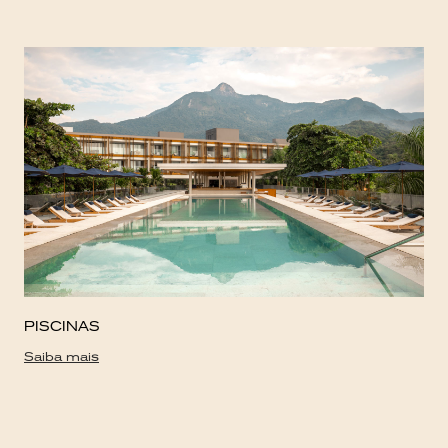
PISCINAS
Saiba mais