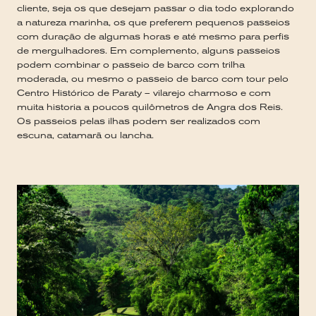
cliente, seja os que desejam passar o dia todo explorando
a natureza marinha, os que preferem pequenos passeios
com duração de algumas horas e até mesmo para perfis
de mergulhadores. Em complemento, alguns passeios
podem combinar o passeio de barco com trilha
moderada, ou mesmo o passeio de barco com tour pelo
Centro Histórico de Paraty – vilarejo charmoso e com
muita historia a poucos quilômetros de Angra dos Reis.
Os passeios pelas ilhas podem ser realizados com
escuna, catamarã ou lancha.