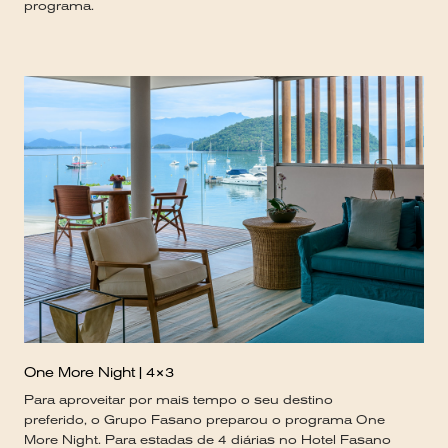
programa.
One More Night | 4×3
Para aproveitar por mais tempo o seu destino
preferido, o Grupo Fasano preparou o programa One
More Night. Para estadas de 4 diárias no Hotel Fasano