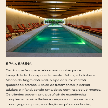
SPA & SAUNA
Cenário perfeito para relaxar e encontrar paz e
tranquilidade do corpo e da mente. Debruçado sobre a
Marina de Angra dos Reis, o Spa de 2 mil metros
quadrados oferece 8 salas de tratamentos, piscinas
adultos e infantil, sendo uma delas com raia de 25 metros.
Os clientes podem ainda usufruir de experiências
complementares voltadas ao esporte ou relaxamento,
como: yoga na praia, meditação ao pé da cachoeira,