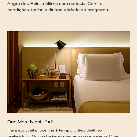
Angra dos Reis, a última será cortesia. Confira
condições, tarifas e disponibilidade do programa.
One More Night | 3×2
Para aproveitar por mais tempo o seu destino
preferido, o Grupo Fasano preparou o programa One