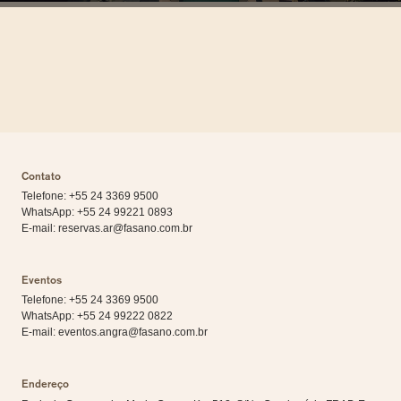
Contato
Telefone: +55 24 3369 9500
WhatsApp:
+55 24 99221 0893
E-mail:
reservas.ar@fasano.com.br
Eventos
Telefone: +55 24 3369 9500
WhatsApp:
+55 24 99222 0822
E-mail:
eventos.angra@fasano.com.br
Endereço