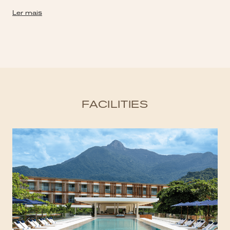
Ler mais
FACILITIES