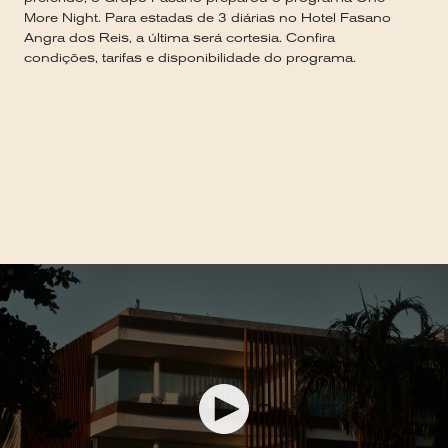
More Night. Para estadas de 3 diárias no Hotel Fasano
Angra dos Reis, a última será cortesia. Confira
condições, tarifas e disponibilidade do programa.