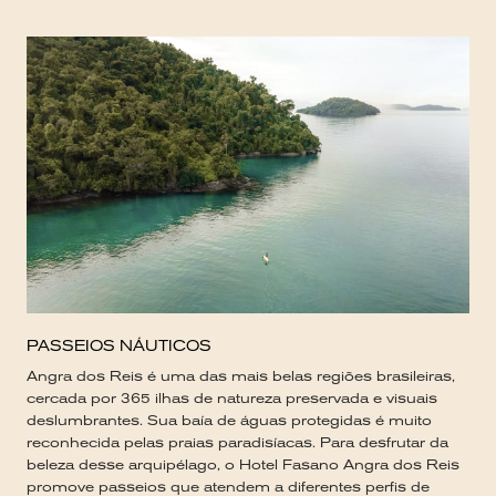
PASSEIOS NÁUTICOS
Angra dos Reis é uma das mais belas regiões brasileiras,
cercada por 365 ilhas de natureza preservada e visuais
deslumbrantes. Sua baía de águas protegidas é muito
reconhecida pelas praias paradisíacas. Para desfrutar da
beleza desse arquipélago, o Hotel Fasano Angra dos Reis
promove passeios que atendem a diferentes perfis de