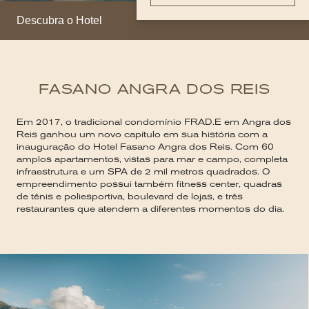
Descubra o Hotel
FASANO ANGRA DOS REIS
Em 2017, o tradicional condomínio FRAD.E em Angra dos
Reis ganhou um novo capítulo em sua história com a
inauguração do Hotel Fasano Angra dos Reis. Com 60
amplos apartamentos, vistas para mar e campo, completa
infraestrutura e um SPA de 2 mil metros quadrados. O
empreendimento possui também fitness center, quadras
de tênis e poliesportiva, boulevard de lojas, e três
restaurantes que atendem a diferentes momentos do dia.