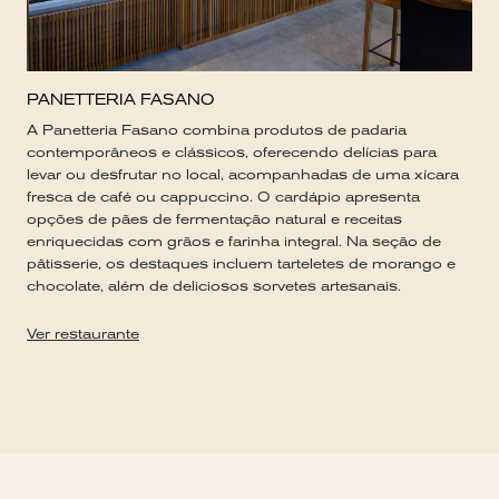
PANETTERIA FASANO
A Panetteria Fasano combina produtos de padaria
contemporâneos e clássicos, oferecendo delícias para
levar ou desfrutar no local, acompanhadas de uma xícara
fresca de café ou cappuccino. O cardápio apresenta
opções de pães de fermentação natural e receitas
enriquecidas com grãos e farinha integral. Na seção de
pâtisserie, os destaques incluem tarteletes de morango e
chocolate, além de deliciosos sorvetes artesanais.
Ver restaurante