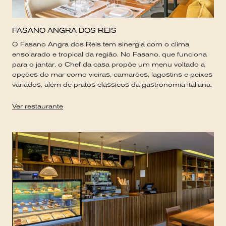
FASANO ANGRA DOS REIS
O Fasano Angra dos Reis tem sinergia com o clima
ensolarado e tropical da região. No Fasano, que funciona
para o jantar, o Chef da casa propõe um menu voltado a
opções do mar como vieiras, camarões, lagostins e peixes
variados, além de pratos clássicos da gastronomia italiana.
Ver restaurante