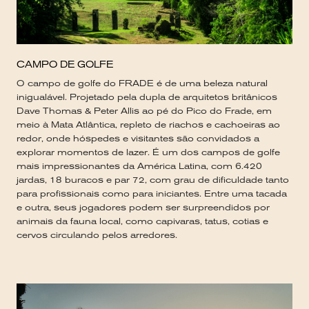
CAMPO DE GOLFE
O campo de golfe do FRADE é de uma beleza natural
inigualável. Projetado pela dupla de arquitetos britânicos
Dave Thomas & Peter Allis ao pé do Pico do Frade, em
meio à Mata Atlântica, repleto de riachos e cachoeiras ao
redor, onde hóspedes e visitantes são convidados a
explorar momentos de lazer. É um dos campos de golfe
mais impressionantes da América Latina, com 6.420
jardas, 18 buracos e par 72, com grau de dificuldade tanto
para profissionais como para iniciantes. Entre uma tacada
e outra, seus jogadores podem ser surpreendidos por
animais da fauna local, como capivaras, tatus, cotias e
cervos circulando pelos arredores.