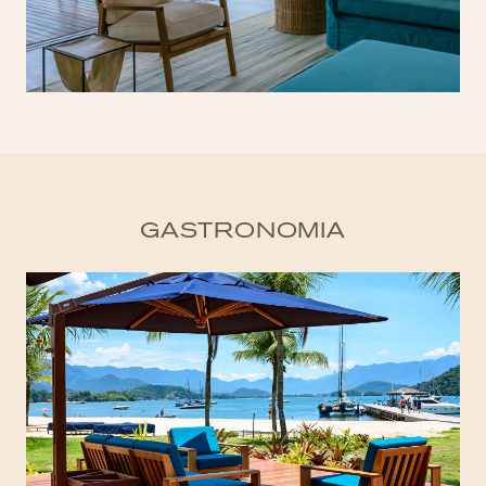
GASTRONOMIA