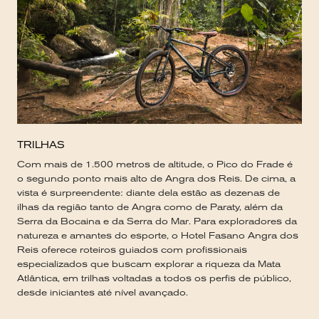
TRILHAS
Com mais de 1.500 metros de altitude, o Pico do Frade é
o segundo ponto mais alto de Angra dos Reis. De cima, a
vista é surpreendente: diante dela estão as dezenas de
ilhas da região tanto de Angra como de Paraty, além da
Serra da Bocaina e da Serra do Mar. Para exploradores da
natureza e amantes do esporte, o Hotel Fasano Angra dos
Reis oferece roteiros guiados com profissionais
especializados que buscam explorar a riqueza da Mata
Atlântica, em trilhas voltadas a todos os perfis de público,
desde iniciantes até nível avançado.