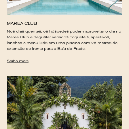
MAREA CLUB
Nos dias quentes, os hóspedes podem aproveitar o dia no
Marea Club e degustar variados coquetéis, aperitivos,
lanches e menu kids em uma piscina com 25 metros de
extensão de frente para a Baía do Frade.
Saiba mais