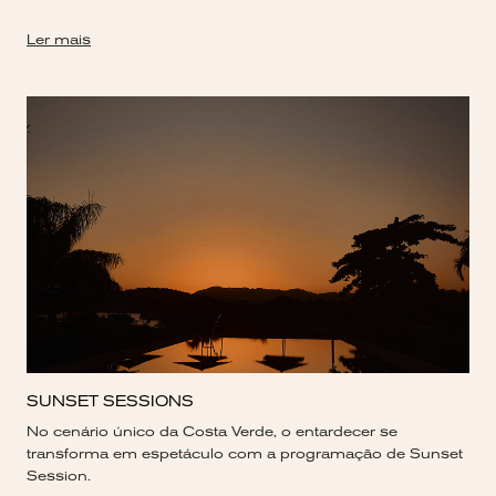
Ler mais
SUNSET SESSIONS
No cenário único da Costa Verde, o entardecer se
transforma em espetáculo com a programação de Sunset
Session.