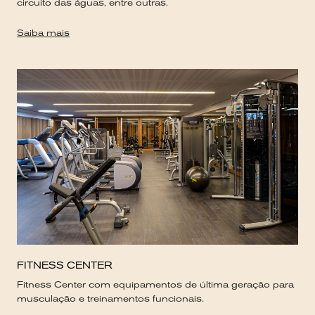
circuito das águas, entre outras.
Saiba mais
FITNESS CENTER
Fitness Center com equipamentos de última geração para
musculação e treinamentos funcionais.