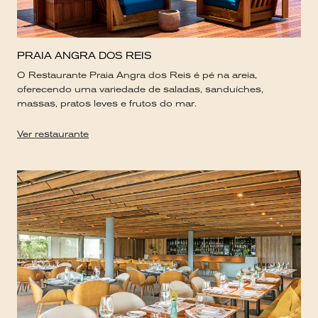
PRAIA ANGRA DOS REIS
O Restaurante Praia Angra dos Reis é pé na areia,
oferecendo uma variedade de saladas, sanduíches,
massas, pratos leves e frutos do mar.
Ver restaurante