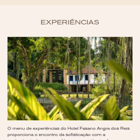
EXPERIÊNCIAS
O menu de experiências do Hotel Fasano Angra dos Reis
proporciona o encontro da sofisticação com a