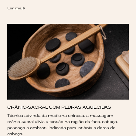
Ler mais
CRÂNIO-SACRAL COM PEDRAS AQUECIDAS
Técnica advinda da medicina chinesa, a massagem
crânio-sacral alivia a tensão na região da face, cabeça,
pescoço e ombros. Indicada para insônia e dores de
cabeça.