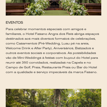
EVENTOS
Para celebrar momentos especiais com amigos e
familiares, o Hotel Fasano Angra dos Reis abriga espaços
destinados aos mais diversos formatos de celebrações,
como Casamentos (Pré-Wedding, Luau pé na areia,
Welcome Drink e After Party), Aniversários, Batizados e
outros eventos sociais e corporativos. As possibilidades
vão de Mini-Weddings à festas com buyout do Hotel para
reunir até 350 convidados, realizadas na Capela e no
Campo de Golf, Praia, Restaurante Praia ou Bar do Hotel
com a qualidade e serviço impecáveis da marca Fasano.