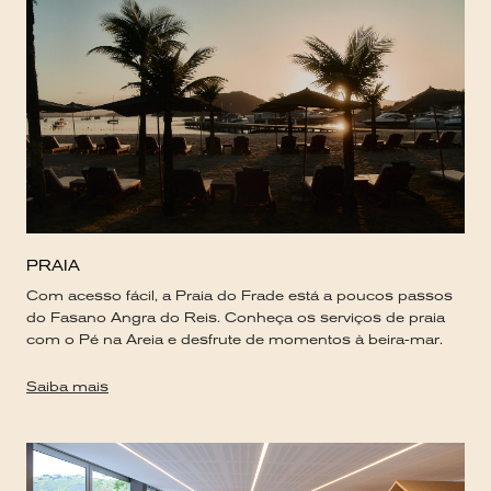
PRAIA
Com acesso fácil, a Praia do Frade está a poucos passos
do Fasano Angra do Reis. Conheça os serviços de praia
com o Pé na Areia e desfrute de momentos à beira-mar.
Saiba mais