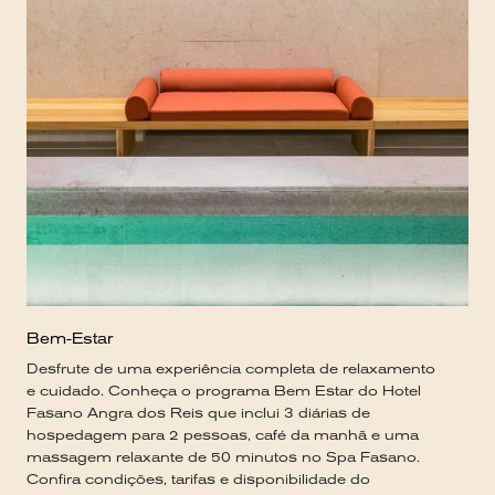
Bem-Estar
Desfrute de uma experiência completa de relaxamento
e cuidado. Conheça o programa Bem Estar do Hotel
Fasano Angra dos Reis que inclui 3 diárias de
hospedagem para 2 pessoas, café da manhã e uma
massagem relaxante de 50 minutos no Spa Fasano.
Confira condições, tarifas e disponibilidade do