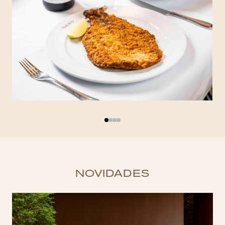
NOVIDADES