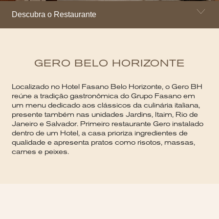
Descubra o Restaurante
GERO BELO HORIZONTE
Localizado no Hotel Fasano Belo Horizonte, o Gero BH
reúne a tradição gastronômica do Grupo Fasano em
um menu dedicado aos clássicos da culinária italiana,
presente também nas unidades Jardins, Itaim, Rio de
Janeiro e Salvador. Primeiro restaurante Gero instalado
dentro de um Hotel, a casa prioriza ingredientes de
qualidade e apresenta pratos como risotos, massas,
carnes e peixes.