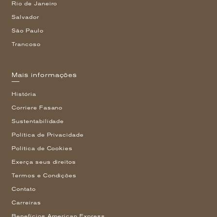
Rio de Janeiro
Salvador
São Paulo
Trancoso
Mais informações
História
Corriere Fasano
Sustentabilidade
Política de Privacidade
Política de Cookies
Exerça seus direitos
Termos e Condições
Contato
Carreiras
Benefícios American Express