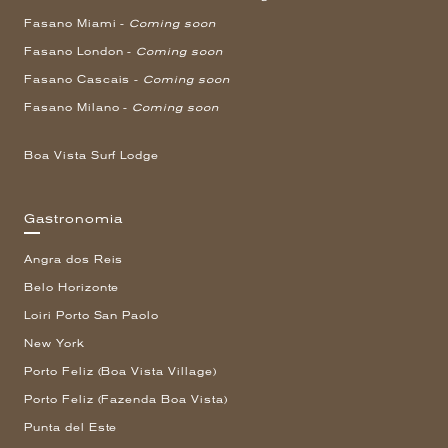
Fasano Miami -
Coming soon
Fasano London -
Coming soon
Fasano Cascais -
Coming soon
Fasano Milano -
Coming soon
Boa Vista Surf Lodge
Gastronomia
Angra dos Reis
Belo Horizonte
Loiri Porto San Paolo
New York
Porto Feliz (Boa Vista Village)
Porto Feliz (Fazenda Boa Vista)
Punta del Este