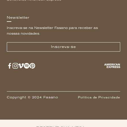
Newsletter
Inscreva-se na Newsletter Fasano para receber as
nossas novidades.
Inscreva-se
Copyright © 2024 Fasano
Política de Privacidade