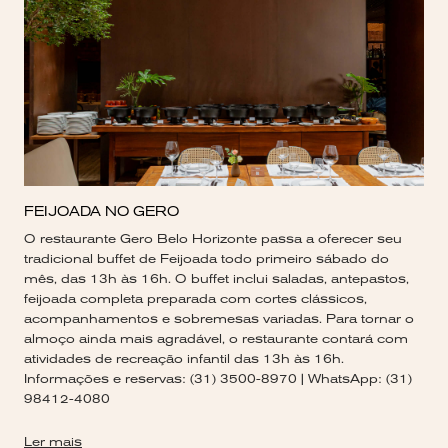
FEIJOADA NO GERO
O restaurante Gero Belo Horizonte passa a oferecer seu
tradicional buffet de Feijoada todo primeiro sábado do
mês, das 13h às 16h. O buffet inclui saladas, antepastos,
feijoada completa preparada com cortes clássicos,
acompanhamentos e sobremesas variadas. Para tornar o
almoço ainda mais agradável, o restaurante contará com
atividades de recreação infantil das 13h às 16h.
Informações e reservas: (31) 3500-8970 | WhatsApp: (31)
98412-4080
Ler mais