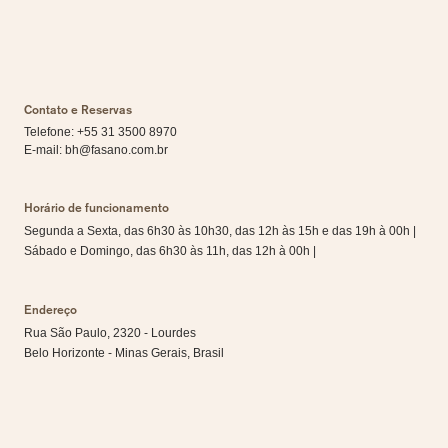
Contato e Reservas
Telefone: +55 31 3500 8970
E-mail:
bh@fasano.com.br
Horário de funcionamento
Segunda a Sexta, das 6h30 às 10h30, das 12h às 15h e das 19h à 00h |
Sábado e Domingo, das 6h30 às 11h, das 12h à 00h |
Endereço
Rua São Paulo, 2320 - Lourdes
Belo Horizonte - Minas Gerais, Brasil