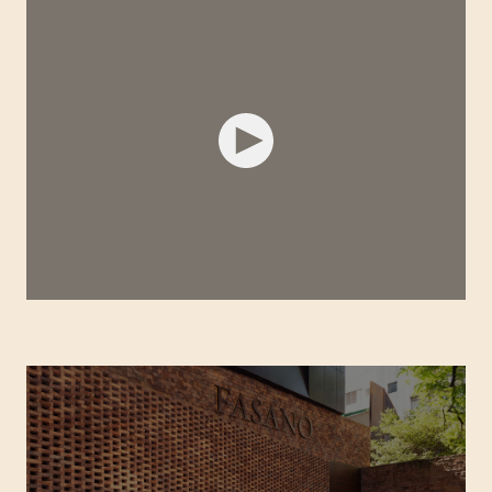
FASANO ANGRA DOS REIS