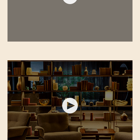
FASANO SÃO PAULO