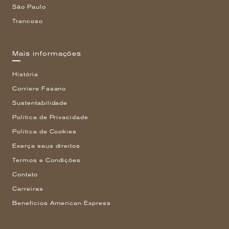
São Paulo
Trancoso
Mais informações
História
Corriere Fasano
Sustentabilidade
Política de Privacidade
Política de Cookies
Exerça seus direitos
Termos e Condições
Contato
Carreiras
Benefícios American Express