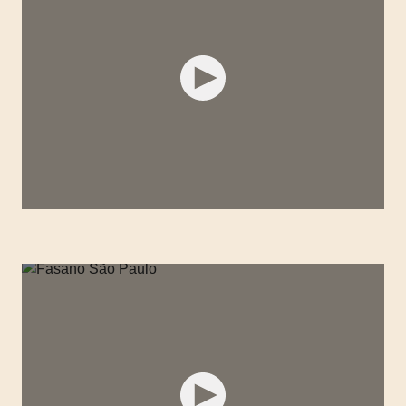
FASANO SALVADOR