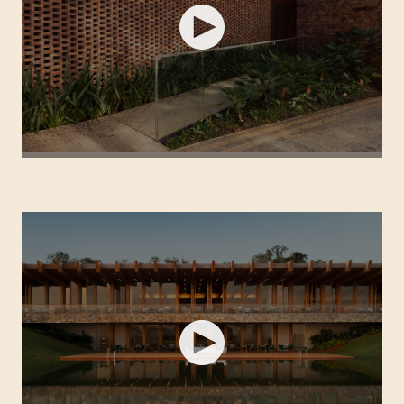
FASANO BELO HORIZONTE