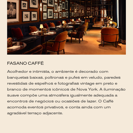
FASANO CAFFÈ
Acolhedor e intimista, o ambiente é decorado com
banquetas baixas, poltronas e pufes em veludo, paredes
revestidas de espelhos e fotografias vintage em preto e
branco de momentos icônicos de Nova York. A iluminação
suave compõe uma atmosfera igualmente adequada a
encontros de negócios ou ocasiões de lazer. O Caffè
acomoda eventos privativos, e conta ainda com um
agradável terraço adjacente.