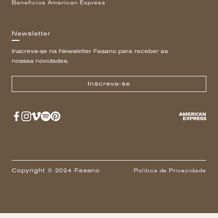
Benefícios American Express
Newsletter
Inscreva-se na Newsletter Fasano para receber as
nossas novidades.
Inscreva-se
Copyright © 2024 Fasano
Política de Privacidade