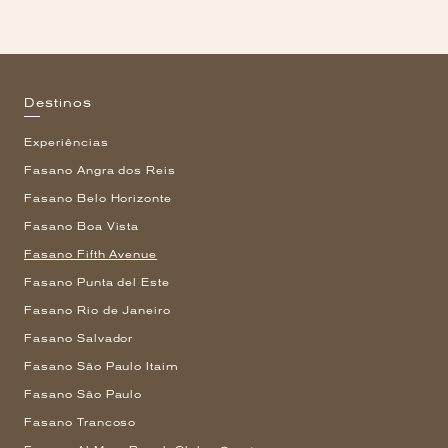
Destinos
Experiências
Fasano Angra dos Reis
Fasano Belo Horizonte
Fasano Boa Vista
Fasano Fifth Avenue
Fasano Punta del Este
Fasano Rio de Janeiro
Fasano Salvador
Fasano São Paulo Itaim
Fasano São Paulo
Fasano Trancoso