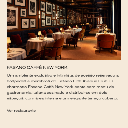
FASANO CAFFÈ NEW YORK
Um ambiente exclusivo e intimista, de acesso reservado a
hóspedes e membros do Fasano Fifth Avenue Club. O
charmoso Fasano Caffè New York conta com menu de
gastronomia italiana assinado e distribui-se em dois
espaços, com área interna e um elegante terraço coberto.
Ver restaurante