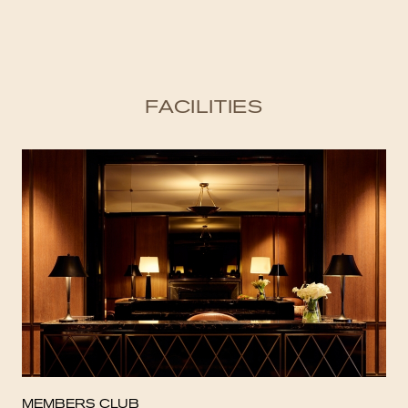
FACILITIES
MEMBERS CLUB