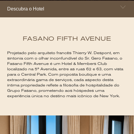
Descubra o Hotel
FASANO FIFTH AVENUE
Projetado pelo arquiteto francês Thierry W. Despont, em
sintonia com o olhar inconfundível do Sr. Gero Fasano, o
Fasano Fifth Avenue é um Hotel & Members Club
localizado na 5ª Avenida, entre as ruas 62 e 63, com vista
para o Central Park. Com proposta boutique e uma
extraordinária gama de serviços, cada aspecto desta
íntima propriedade reflete a filosofia de hospitalidade do
Grupo Fasano, prometendo aos hóspedes uma
experiência única no destino mais icônico de New York.