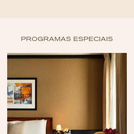
PROGRAMAS ESPECIAIS