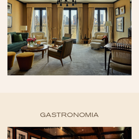
GASTRONOMIA