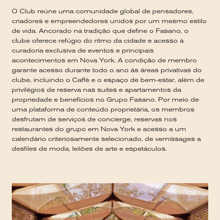
O Club reúne uma comunidade global de pensadores,
criadores e empreendedores unidos por um mesmo estilo
de vida. Ancorado na tradição que define o Fasano, o
clube oferece refúgio do ritmo da cidade e acesso à
curadoria exclusiva de eventos e principais
acontecimentos em Nova York. A condição de membro
garante acesso durante todo o ano às áreas privativas do
clube, incluindo o Caffè e o espaço de bem-estar, além de
privilégios de reserva nas suítes e apartamentos da
propriedade e benefícios no Grupo Fasano. Por meio de
uma plataforma de conteúdo proprietária, os membros
desfrutam de serviços de concierge, reservas nos
restaurantes do grupo em Nova York e acesso a um
calendário criteriosamente selecionado, de vernissages a
desfiles de moda, leilões de arte e espetáculos.