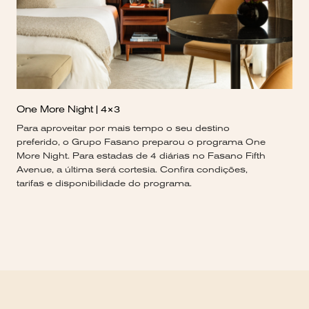
One More Night | 4×3
Para aproveitar por mais tempo o seu destino
preferido, o Grupo Fasano preparou o programa One
More Night. Para estadas de 4 diárias no Fasano Fifth
Avenue, a última será cortesia. Confira condições,
tarifas e disponibilidade do programa.