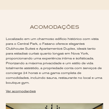
ACOMODAÇÕES
Localizado em um charmoso edifício histórico com vista
para o Central Park, o Fasano oferece elegantes
Clubhouse Suites e Apartamentos Duplex, ideais tanto
para estadias curtas quanto longas em Nova York,
proporcionando uma experiência íntima e sofisticada.
Priorizando a máxima privacidade e um estilo de vida
totalmente assistido, a propriedade conta com serviços de
concierge 24 horas e uma gama completa de
comodidades, incluindo sauna, restaurante no local e uma
boutique gym.
Ver acomodações