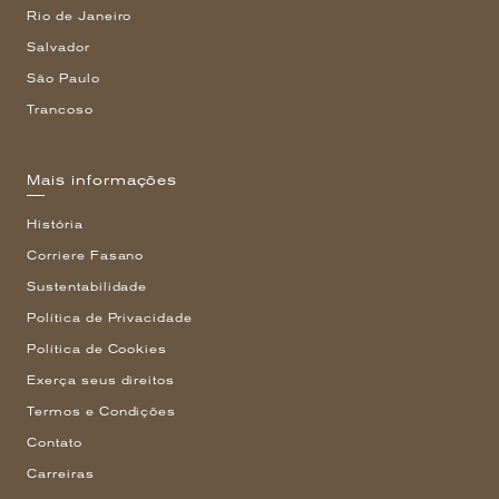
Rio de Janeiro
Salvador
São Paulo
Trancoso
Mais informações
História
Corriere Fasano
Sustentabilidade
Política de Privacidade
Política de Cookies
Exerça seus direitos
Termos e Condições
Contato
Carreiras