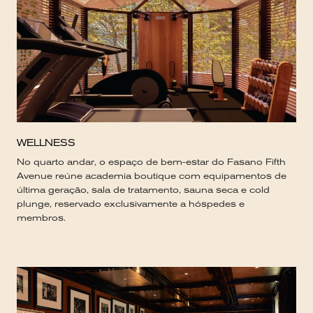
WELLNESS
No quarto andar, o espaço de bem-estar do Fasano Fifth
Avenue reúne academia boutique com equipamentos de
última geração, sala de tratamento, sauna seca e cold
plunge, reservado exclusivamente a hóspedes e
membros.