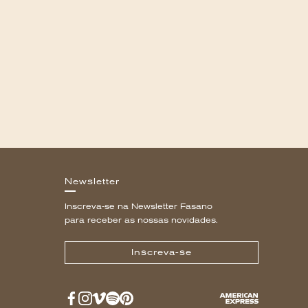
Newsletter
Inscreva-se na Newsletter Fasano
para receber as nossas novidades.
Inscreva-se