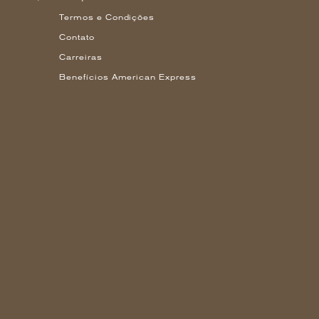
Termos e Condições
Contato
Carreiras
Benefícios American Express