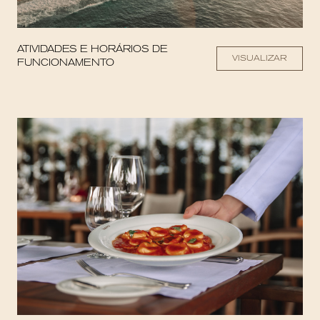
ATIVIDADES E HORÁRIOS DE
VISUALIZAR
FUNCIONAMENTO