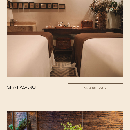
SPA FASANO
VISUALIZAR