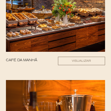
CAFÉ DA MANHÃ
VISUALIZAR