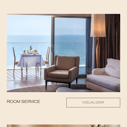
ROOM SERVICE
VISUALIZAR