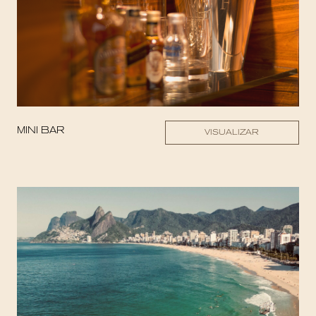
MINI BAR
VISUALIZAR