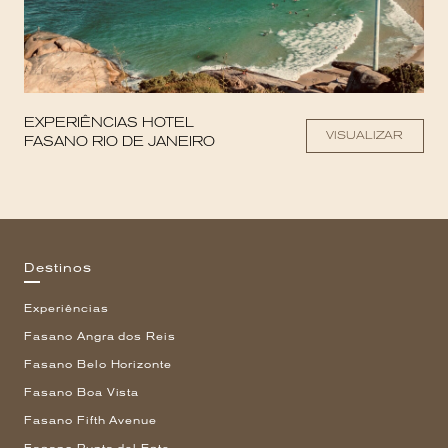
EXPERIÊNCIAS HOTEL
VISUALIZAR
FASANO RIO DE JANEIRO
Destinos
Experiências
Fasano Angra dos Reis
Fasano Belo Horizonte
Fasano Boa Vista
Fasano Fifth Avenue