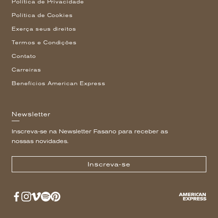
Política de Privacidade
Política de Cookies
Exerça seus direitos
Termos e Condições
Contato
Carreiras
Benefícios American Express
Newsletter
Inscreva-se na Newsletter Fasano para receber as
nossas novidades.
Inscreva-se