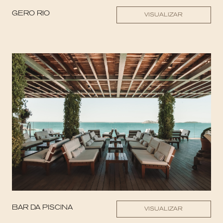
GERO RIO
VISUALIZAR
BAR DA PISCINA
VISUALIZAR