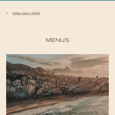
<
Voltar para o Hotel
MENUS