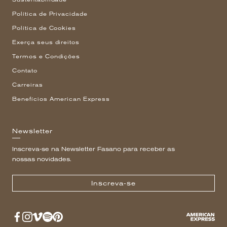
Política de Privacidade
Política de Cookies
Exerça seus direitos
Termos e Condições
Contato
Carreiras
Benefícios American Express
Newsletter
Inscreva-se na Newsletter Fasano para receber as
nossas novidades.
Inscreva-se