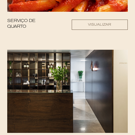
SERVIÇO DE
VISUALIZAR
QUARTO