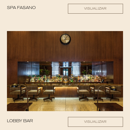
SPA FASANO
VISUALIZAR
LOBBY BAR
VISUALIZAR