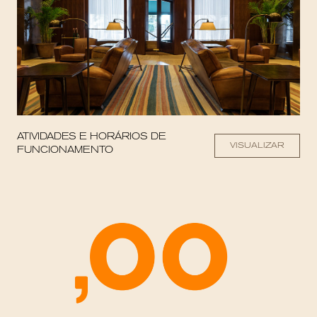
ATIVIDADES E HORÁRIOS DE
VISUALIZAR
FUNCIONAMENTO