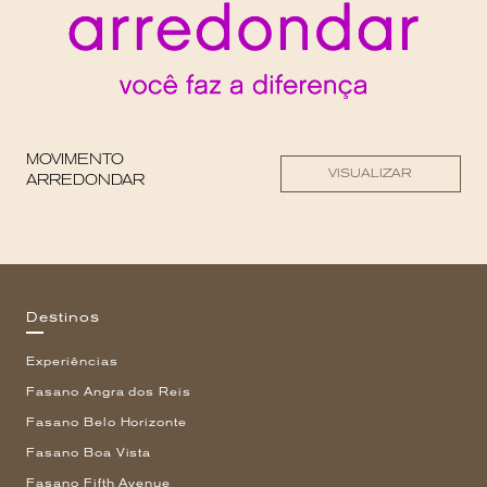
MOVIMENTO
VISUALIZAR
ARREDONDAR
Destinos
Experiências
Fasano Angra dos Reis
Fasano Belo Horizonte
Fasano Boa Vista
Fasano Fifth Avenue