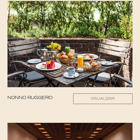
NONNO RUGGERO
VISUALIZAR