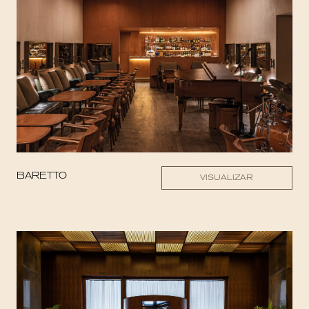
BARETTO
VISUALIZAR