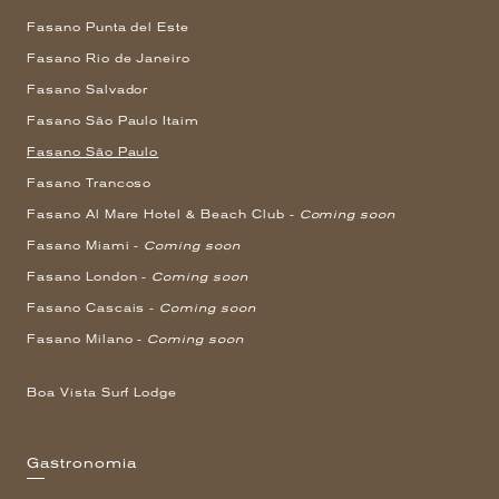
Fasano Punta del Este
Fasano Rio de Janeiro
Fasano Salvador
Fasano São Paulo Itaim
Fasano São Paulo
Fasano Trancoso
Fasano Al Mare Hotel & Beach Club -
Coming soon
Fasano Miami -
Coming soon
Fasano London -
Coming soon
Fasano Cascais -
Coming soon
Fasano Milano -
Coming soon
Boa Vista Surf Lodge
Gastronomia