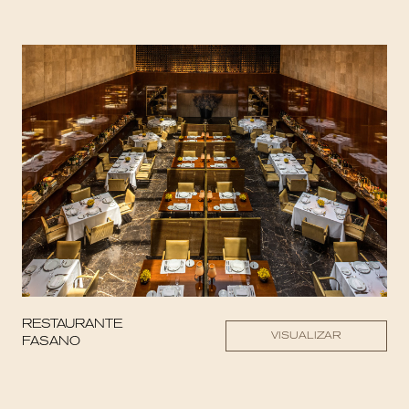
RESTAURANTE
VISUALIZAR
FASANO