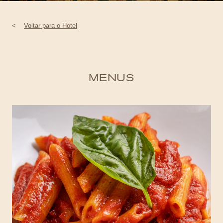
<
Voltar para o Hotel
MENUS