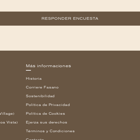
RESPONDER ENCUESTA
Más informaciones
Historia
Corriere Fasano
Sostenibilidad
Política de Privacidad
Village)
Política de Cookies
oa Vista)
Ejerza sus derechos
Términos y Condiciones
Contacto