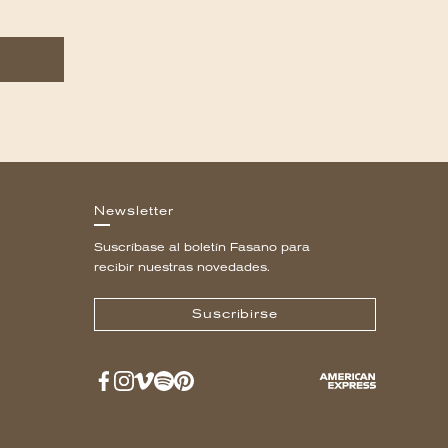
Newsletter
Suscríbase al boletín Fasano para
recibir nuestras novedades.
Suscribirse