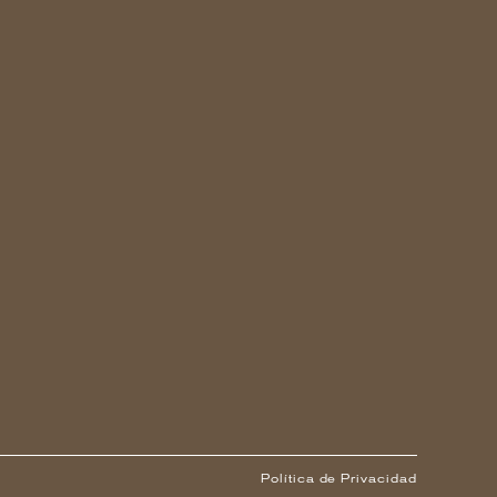
Política de Privacidad