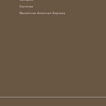
Carreras
Beneficios American Express