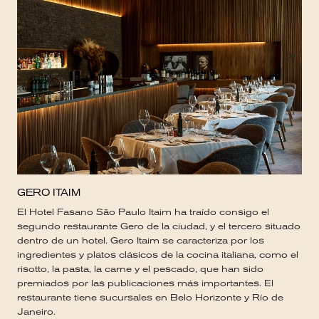
GERO ITAIM
El Hotel Fasano São Paulo Itaim ha traído consigo el
segundo restaurante Gero de la ciudad, y el tercero situado
dentro de un hotel. Gero Itaim se caracteriza por los
ingredientes y platos clásicos de la cocina italiana, como el
risotto, la pasta, la carne y el pescado, que han sido
premiados por las publicaciones más importantes. El
restaurante tiene sucursales en Belo Horizonte y Río de
Janeiro.