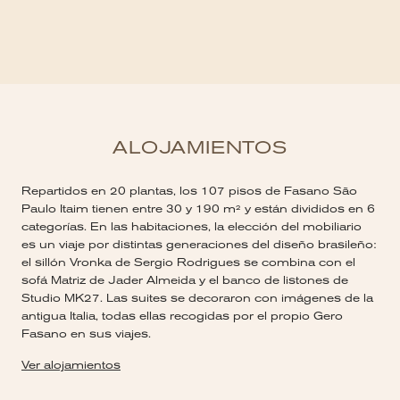
ALOJAMIENTOS
Repartidos en 20 plantas, los 107 pisos de Fasano São
Paulo Itaim tienen entre 30 y 190 m² y están divididos en 6
categorías. En las habitaciones, la elección del mobiliario
es un viaje por distintas generaciones del diseño brasileño:
el sillón Vronka de Sergio Rodrigues se combina con el
sofá Matriz de Jader Almeida y el banco de listones de
Studio MK27. Las suites se decoraron con imágenes de la
antigua Italia, todas ellas recogidas por el propio Gero
Fasano en sus viajes.
Ver alojamientos