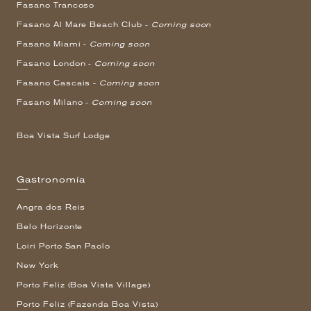
Fasano Trancoso
Fasano Al Mare Beach Club -
Coming soon
Fasano Miami -
Coming soon
Fasano London -
Coming soon
Fasano Cascais -
Coming soon
Fasano Milano -
Coming soon
Boa Vista Surf Lodge
Gastronomía
Angra dos Reis
Belo Horizonte
Loiri Porto San Paolo
New York
Porto Feliz (Boa Vista Village)
Porto Feliz (Fazenda Boa Vista)