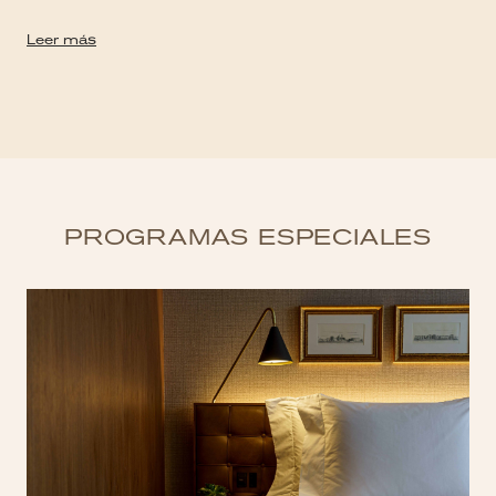
Leer más
PROGRAMAS ESPECIALES