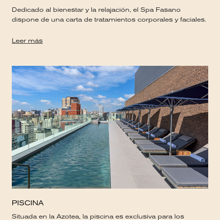
Dedicado al bienestar y la relajación, el Spa Fasano
dispone de una carta de tratamientos corporales y faciales.
Leer más
PISCINA
Situada en la Azotea, la piscina es exclusiva para los