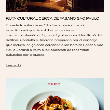
RUTA CULTURAL CERCA DE FASANO SÃO PAULO
Durante tu estancia en São Paulo, descubre las
exposiciones que se exhiben en la ciudad,
complementarias a las galerías y atracciones turísticas del
destino. Consulta el itinerario preparado por el conserje,
que incluye las galerías cercanas a los hoteles Fasano São
Paulo Jardins e Itaim o las opciones de recorridos
culturales por la ciudad.
Leer más