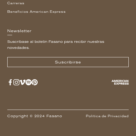
Carreras
Beneficios American Express
Newsletter
Suscríbase al boletín Fasano para recibir nuestras
novedades.
Suscribirse
Copyright © 2024 Fasano
Política de Privacidad