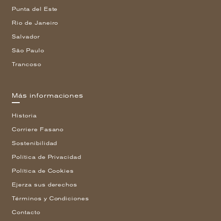
Punta del Este
Rio de Janeiro
Salvador
São Paulo
Trancoso
Más informaciones
Historia
Corriere Fasano
Sostenibilidad
Política de Privacidad
Política de Cookies
Ejerza sus derechos
Términos y Condiciones
Contacto