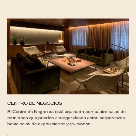
CENTRO DE NEGOCIOS
El Centro de Negocios está equipado con cuatro salas de
reuniones que pueden albergar desde actos corporativos
hasta salas de exposiciones y reuniones.