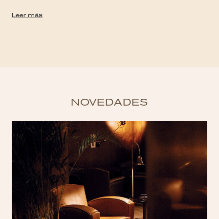
Leer más
NOVEDADES