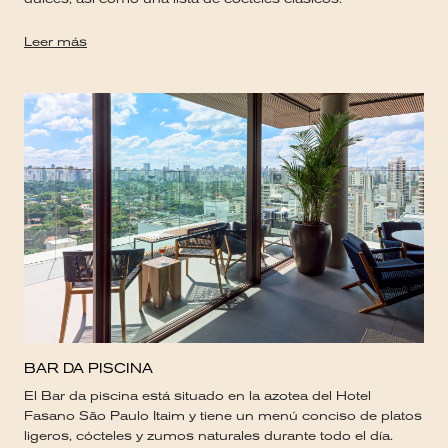
Leer más
BAR DA PISCINA
El Bar da piscina está situado en la azotea del Hotel
Fasano São Paulo Itaim y tiene un menú conciso de platos
ligeros, cócteles y zumos naturales durante todo el día.