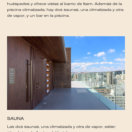
huéspedes y ofrece vistas al barrio de Itaim. Además de la
piscina climatizada, hay dos saunas, una climatizada y otra
de vapor, y un bar en la piscina.
SAUNA
Las dos saunas, una climatizada y otra de vapor, están