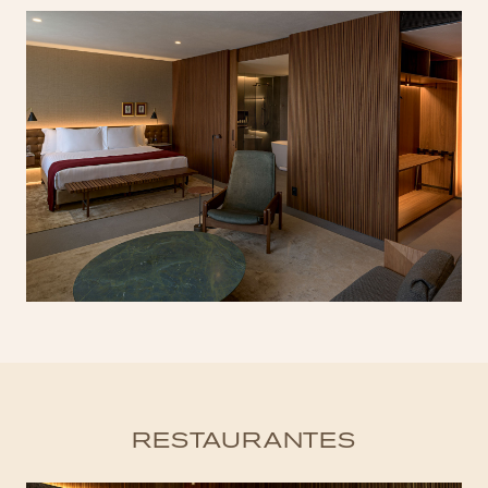
RESTAURANTES