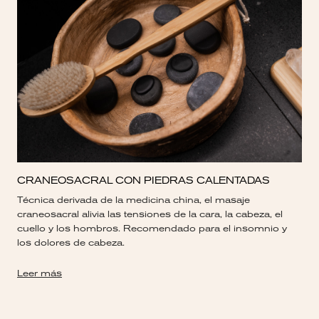
CRANEOSACRAL CON PIEDRAS CALENTADAS
Técnica derivada de la medicina china, el masaje
craneosacral alivia las tensiones de la cara, la cabeza, el
cuello y los hombros. Recomendado para el insomnio y
los dolores de cabeza.
Leer más