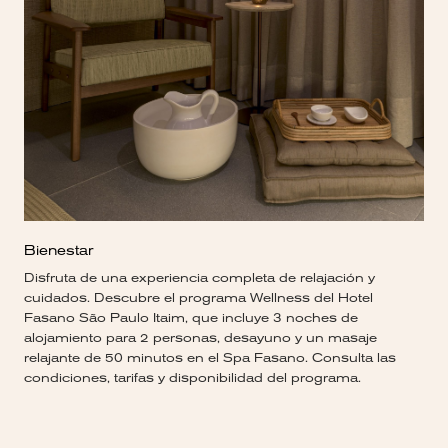
Bienestar
Disfruta de una experiencia completa de relajación y
cuidados. Descubre el programa Wellness del Hotel
Fasano São Paulo Itaim, que incluye 3 noches de
alojamiento para 2 personas, desayuno y un masaje
relajante de 50 minutos en el Spa Fasano. Consulta las
condiciones, tarifas y disponibilidad del programa.