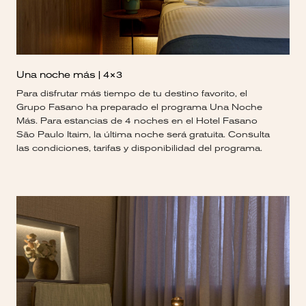
Una noche más | 4×3
Para disfrutar más tiempo de tu destino favorito, el
Grupo Fasano ha preparado el programa Una Noche
Más. Para estancias de 4 noches en el Hotel Fasano
São Paulo Itaim, la última noche será gratuita. Consulta
las condiciones, tarifas y disponibilidad del programa.