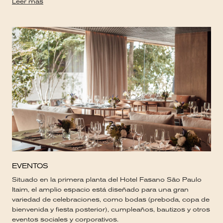
Leer más
EVENTOS
Situado en la primera planta del Hotel Fasano São Paulo
Itaim, el amplio espacio está diseñado para una gran
variedad de celebraciones, como bodas (preboda, copa de
bienvenida y fiesta posterior), cumpleaños, bautizos y otros
eventos sociales y corporativos.