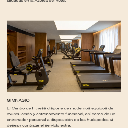
situadas en la Azotea del hotel.
GIMNASIO
El Centro de Fitness dispone de modernos equipos de
musculación y entrenamiento funcional, así como de un
entrenador personal a disposición de los huéspedes si
desean contratar el servicio extra.