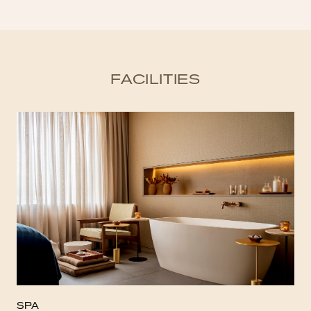
FACILITIES
SPA