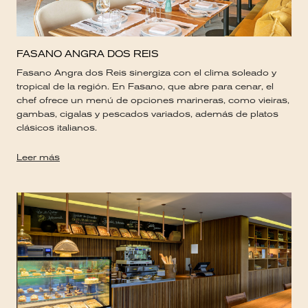
FASANO ANGRA DOS REIS
Fasano Angra dos Reis sinergiza con el clima soleado y
tropical de la región. En Fasano, que abre para cenar, el
chef ofrece un menú de opciones marineras, como vieiras,
gambas, cigalas y pescados variados, además de platos
clásicos italianos.
Leer más