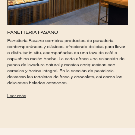
PANETTERIA FASANO
Panetteria Fasano combina productos de panadería
contemporáneos y clásicos, ofreciendo delicias para llevar
o disfrutar in situ, acompañadas de una taza de café o
capuchino recién hecho. La carta ofrece una selección de
panes de levadura natural y recetas enriquecidas con
cereales y harina integral. En la sección de pastelería,
destacan las tartaletas de fresa y chocolate, así como los
deliciosos helados artesanos.
Leer más