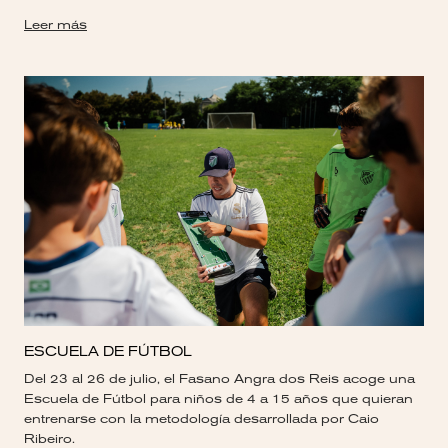
Leer más
ESCUELA DE FÚTBOL
Del 23 al 26 de julio, el Fasano Angra dos Reis acoge una
Escuela de Fútbol para niños de 4 a 15 años que quieran
entrenarse con la metodología desarrollada por Caio
Ribeiro.