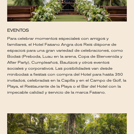
EVENTOS
Para celebrar momentos especiales con amigos y
familiares, el Hotel Fasano Angra dos Reis dispone de
espacios para una gran variedad de celebraciones, como
Bodas (Preboda, Luau en la arena, Copa de Bienvenida y
After Party), Cumpleaños, Bautizos y otros eventos
sociales y corporativos. Las posibilidades van desde
minibodas a fiestas con compra del Hotel para hasta 350
invitados, celebradas en la Capilla y en el Campo de Golf, la
Playa, el Restaurante de la Playa o el Bar del Hotel con la
impecable calidad y servicio de la marca Fasano.