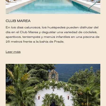
CLUB MAREA
En los días calurosos, los huéspedes pueden disfrutar del
día en el Club Marea y degustar una variedad de cócteles,
aperitivos, tentempiés y menús infantiles en una piscina de
25 metros frente a la bahía de Frade.
Leer más