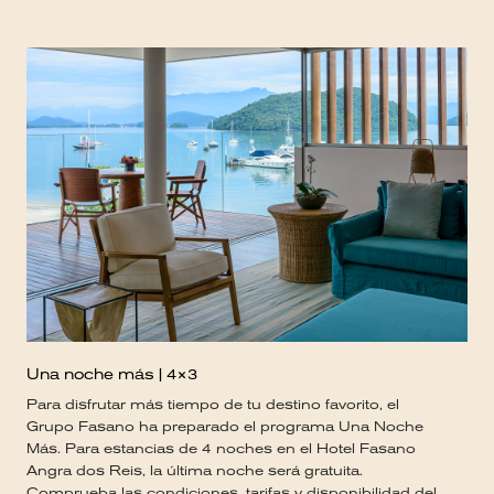
Una noche más | 4×3
Para disfrutar más tiempo de tu destino favorito, el
Grupo Fasano ha preparado el programa Una Noche
Más. Para estancias de 4 noches en el Hotel Fasano
Angra dos Reis, la última noche será gratuita.
Comprueba las condiciones, tarifas y disponibilidad del