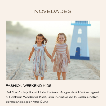
NOVEDADES
FASHION WEEKEND KIDS
Del 2 al 5 de julio, el Hotel Fasano Angra dos Reis acogerá
el Fashion Weekend Kids, una iniciativa de la Casa Criativa,
comisariada por Ana Cury.