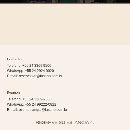
Contacto
Teléfono: +55 24 3369 9500
WhatsApp:
+55 24 2924 0020
E-mail:
reservas.ar@fasano.com.br
Eventos
Teléfono: +55 24 3369-9500
WhatsApp:
+55 24 99222-0822
E-mail:
eventos.angra@fasano.com.br
RESERVE SU ESTANCIA
Dirección