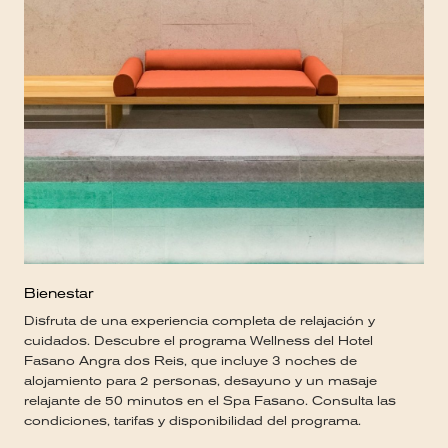
Bienestar
Disfruta de una experiencia completa de relajación y
cuidados. Descubre el programa Wellness del Hotel
Fasano Angra dos Reis, que incluye 3 noches de
alojamiento para 2 personas, desayuno y un masaje
relajante de 50 minutos en el Spa Fasano. Consulta las
condiciones, tarifas y disponibilidad del programa.