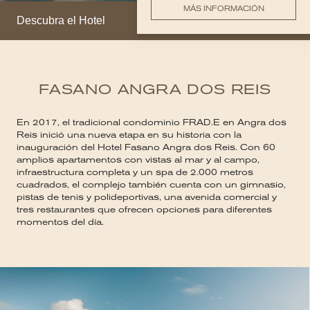
MÁS INFORMACIÓN
Descubra el Hotel
FASANO ANGRA DOS REIS
En 2017, el tradicional condominio FRAD.E en Angra dos
Reis inició una nueva etapa en su historia con la
inauguración del Hotel Fasano Angra dos Reis. Con 60
amplios apartamentos con vistas al mar y al campo,
infraestructura completa y un spa de 2.000 metros
cuadrados, el complejo también cuenta con un gimnasio,
pistas de tenis y polideportivas, una avenida comercial y
tres restaurantes que ofrecen opciones para diferentes
momentos del día.