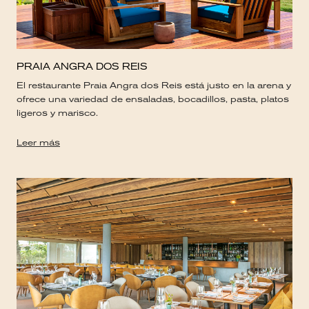
PRAIA ANGRA DOS REIS
El restaurante Praia Angra dos Reis está justo en la arena y
ofrece una variedad de ensaladas, bocadillos, pasta, platos
ligeros y marisco.
Leer más