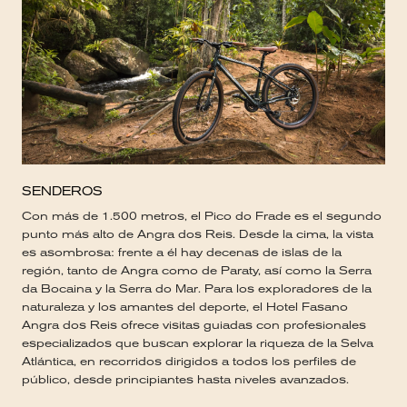
SENDEROS
Con más de 1.500 metros, el Pico do Frade es el segundo
punto más alto de Angra dos Reis. Desde la cima, la vista
es asombrosa: frente a él hay decenas de islas de la
región, tanto de Angra como de Paraty, así como la Serra
da Bocaina y la Serra do Mar. Para los exploradores de la
naturaleza y los amantes del deporte, el Hotel Fasano
Angra dos Reis ofrece visitas guiadas con profesionales
especializados que buscan explorar la riqueza de la Selva
Atlántica, en recorridos dirigidos a todos los perfiles de
público, desde principiantes hasta niveles avanzados.