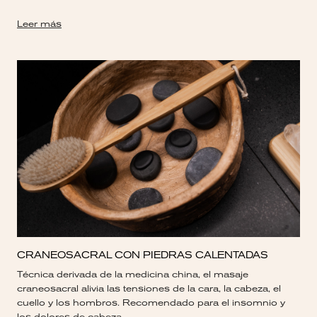
Leer más
CRANEOSACRAL CON PIEDRAS CALENTADAS
Técnica derivada de la medicina china, el masaje
craneosacral alivia las tensiones de la cara, la cabeza, el
cuello y los hombros. Recomendado para el insomnio y