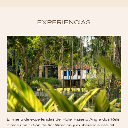
EXPERIENCIAS
El menú de experiencias del Hotel Fasano Angra dos Reis
ofrece una fusión de sofisticación y exuberancia natural.