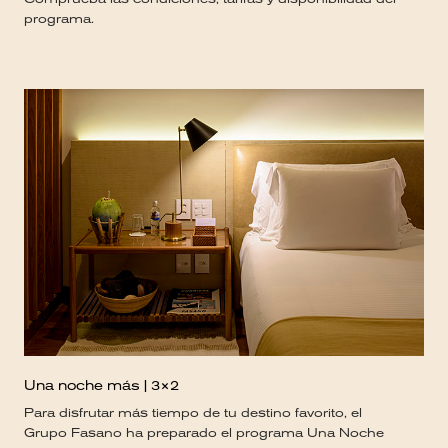
programa.
Una noche más | 3×2
Para disfrutar más tiempo de tu destino favorito, el
Grupo Fasano ha preparado el programa Una Noche