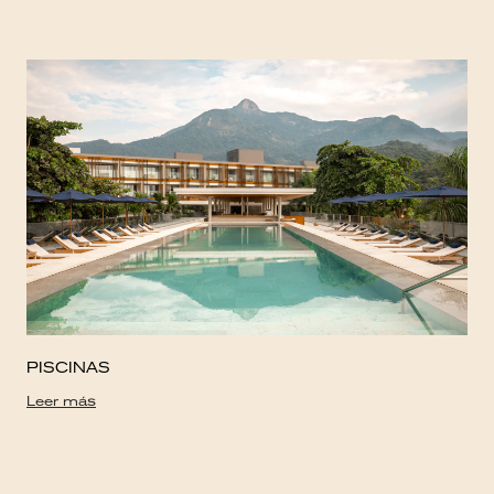
PISCINAS
Leer más