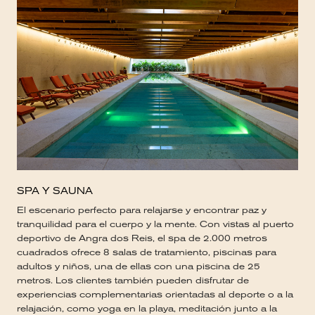
SPA Y SAUNA
El escenario perfecto para relajarse y encontrar paz y
tranquilidad para el cuerpo y la mente. Con vistas al puerto
deportivo de Angra dos Reis, el spa de 2.000 metros
cuadrados ofrece 8 salas de tratamiento, piscinas para
adultos y niños, una de ellas con una piscina de 25
metros. Los clientes también pueden disfrutar de
experiencias complementarias orientadas al deporte o a la
relajación, como yoga en la playa, meditación junto a la