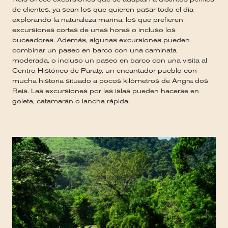
de clientes, ya sean los que quieren pasar todo el día
explorando la naturaleza marina, los que prefieren
excursiones cortas de unas horas o incluso los
buceadores. Además, algunas excursiones pueden
combinar un paseo en barco con una caminata
moderada, o incluso un paseo en barco con una visita al
Centro Histórico de Paraty, un encantador pueblo con
mucha historia situado a pocos kilómetros de Angra dos
Reis. Las excursiones por las islas pueden hacerse en
goleta, catamarán o lancha rápida.