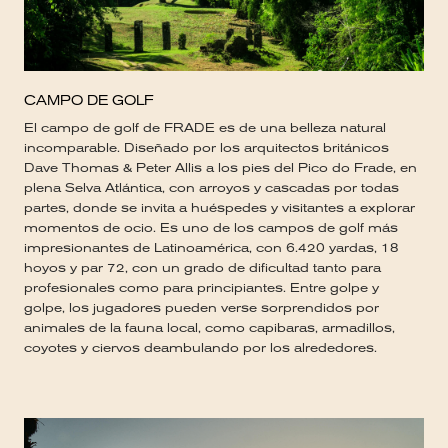
CAMPO DE GOLF
El campo de golf de FRADE es de una belleza natural
incomparable. Diseñado por los arquitectos británicos
Dave Thomas & Peter Allis a los pies del Pico do Frade, en
plena Selva Atlántica, con arroyos y cascadas por todas
partes, donde se invita a huéspedes y visitantes a explorar
momentos de ocio. Es uno de los campos de golf más
impresionantes de Latinoamérica, con 6.420 yardas, 18
hoyos y par 72, con un grado de dificultad tanto para
profesionales como para principiantes. Entre golpe y
golpe, los jugadores pueden verse sorprendidos por
animales de la fauna local, como capibaras, armadillos,
coyotes y ciervos deambulando por los alrededores.