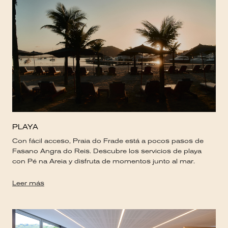
PLAYA
Con fácil acceso, Praia do Frade está a pocos pasos de
Fasano Angra do Reis. Descubre los servicios de playa
con Pé na Areia y disfruta de momentos junto al mar.
Leer más