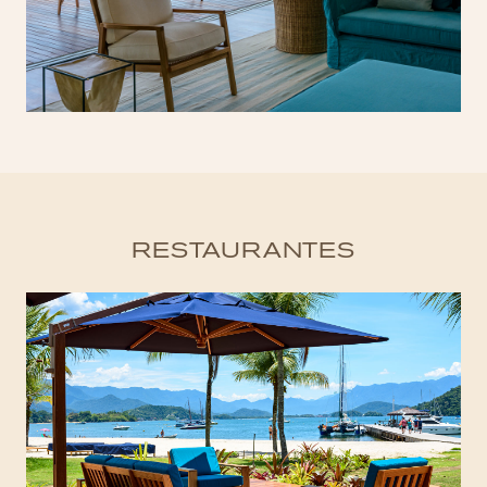
RESTAURANTES