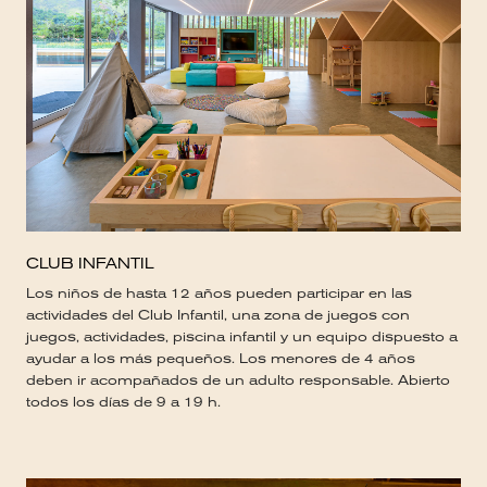
CLUB INFANTIL
Los niños de hasta 12 años pueden participar en las
actividades del Club Infantil, una zona de juegos con
juegos, actividades, piscina infantil y un equipo dispuesto a
ayudar a los más pequeños. Los menores de 4 años
deben ir acompañados de un adulto responsable. Abierto
todos los días de 9 a 19 h.