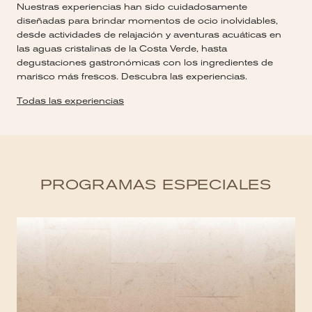
Nuestras experiencias han sido cuidadosamente
diseñadas para brindar momentos de ocio inolvidables,
desde actividades de relajación y aventuras acuáticas en
las aguas cristalinas de la Costa Verde, hasta
degustaciones gastronómicas con los ingredientes de
marisco más frescos. Descubra las experiencias.
Todas las experiencias
PROGRAMAS ESPECIALES