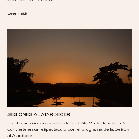
los dolores de cabeza.
Leer más
SESIONES AL ATARDECER
En el marco incomparable de la Costa Verde, la velada se
convierte en un espectáculo con el programa de la Sesión
al Atardecer.