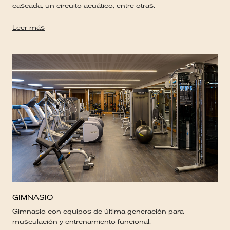
cascada, un circuito acuático, entre otras.
Leer más
GIMNASIO
Gimnasio con equipos de última generación para
musculación y entrenamiento funcional.