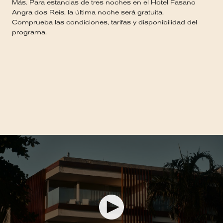
Más. Para estancias de tres noches en el Hotel Fasano
Angra dos Reis, la última noche será gratuita.
Comprueba las condiciones, tarifas y disponibilidad del
programa.