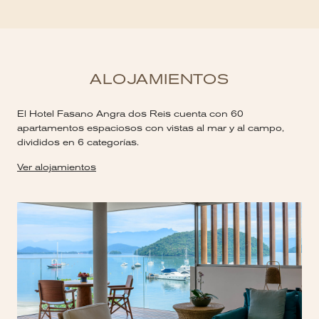
ALOJAMIENTOS
El Hotel Fasano Angra dos Reis cuenta con 60
apartamentos espaciosos con vistas al mar y al campo,
divididos en 6 categorías.
Ver alojamientos