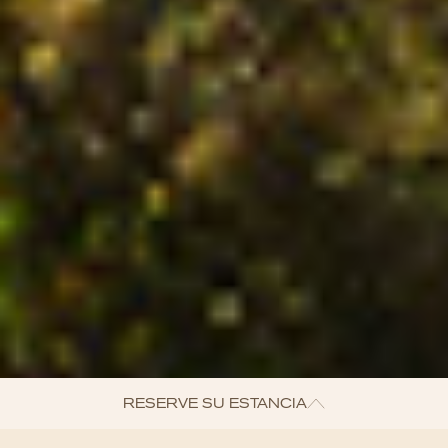
RESERVE SU ESTANCIA