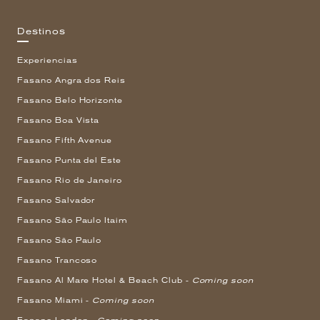
Destinos
Experiencias
Fasano Angra dos Reis
Fasano Belo Horizonte
Fasano Boa Vista
Fasano Fifth Avenue
Fasano Punta del Este
Fasano Rio de Janeiro
Fasano Salvador
Fasano São Paulo Itaim
Fasano São Paulo
Fasano Trancoso
Fasano Al Mare Hotel & Beach Club -
Coming soon
Fasano Miami -
Coming soon