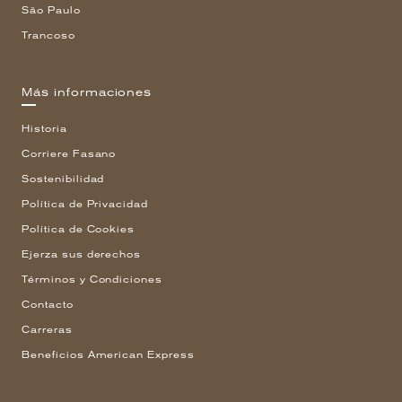
São Paulo
Trancoso
Más informaciones
Historia
Corriere Fasano
Sostenibilidad
Política de Privacidad
Política de Cookies
Ejerza sus derechos
Términos y Condiciones
Contacto
Carreras
Beneficios American Express