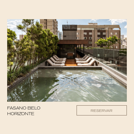
FASANO BELO
RESERVAR
HORIZONTE