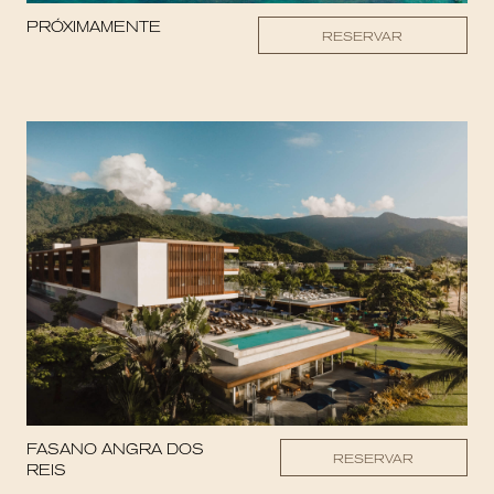
PRÓXIMAMENTE
RESERVAR
FASANO ANGRA DOS
RESERVAR
REIS