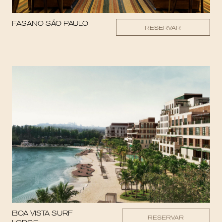
FASANO SÃO PAULO
RESERVAR
BOA VISTA SURF
RESERVAR