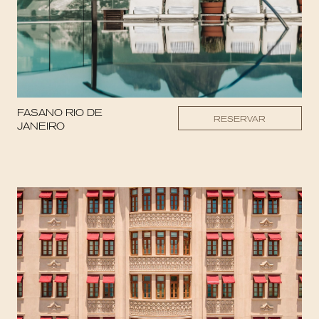
FASANO RIO DE
RESERVAR
JANEIRO