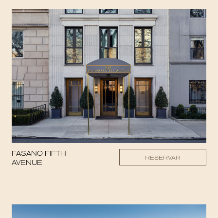
FASANO FIFTH
RESERVAR
AVENUE