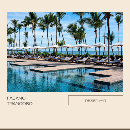
FASANO
RESERVAR
TRANCOSO