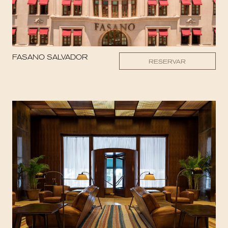
FASANO SALVADOR
RESERVAR