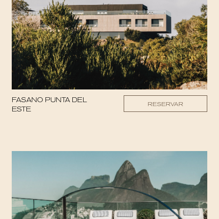
FASANO PUNTA DEL
RESERVAR
ESTE