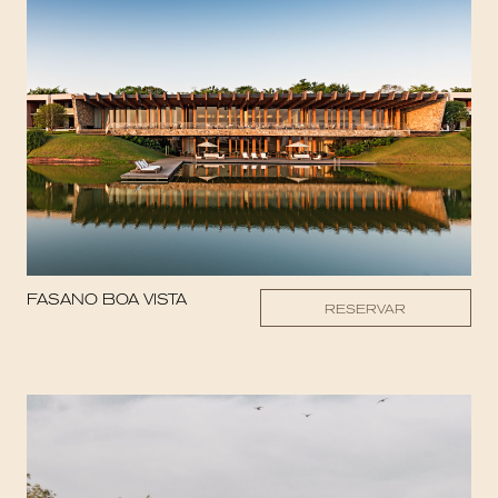
FASANO BOA VISTA
RESERVAR