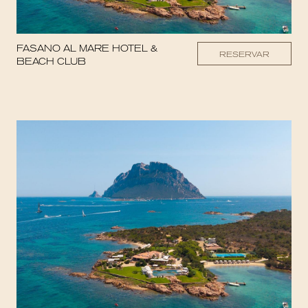
FASANO AL MARE HOTEL &
RESERVAR
BEACH CLUB