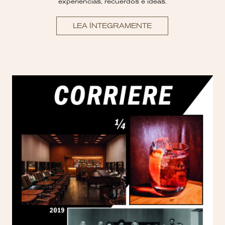
experiencias, recuerdos e ideas.
LEA ÍNTEGRAMENTE