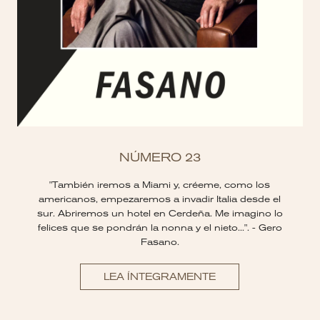
NÚMERO 23
"También iremos a Miami y, créeme, como los
americanos, empezaremos a invadir Italia desde el
sur. Abriremos un hotel en Cerdeña. Me imagino lo
felices que se pondrán la nonna y el nieto...". - Gero
Fasano.
LEA ÍNTEGRAMENTE