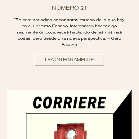
NÚMERO 21
"En este periódico encontrarás mucho de lo que hay
en el universo Fasano. Intentamos hacer algo
realmente único, a veces hablando de las mismas
cosas, pero desde una nueva perspectiva." - Gero
Fasano
LEA ÍNTEGRAMENTE