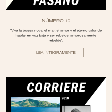
NÚMERO 10
"Viva la bossa nova, el mar, el amor y el eterno valor de
hablar en voz baja y ser rebelde, amorosamente
rebelde".
LEA ÍNTEGRAMENTE