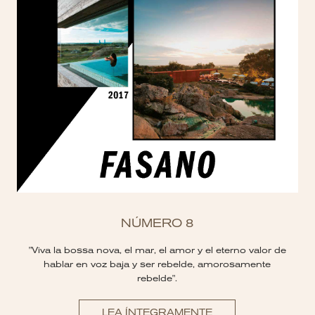
NÚMERO 8
"Viva la bossa nova, el mar, el amor y el eterno valor de
hablar en voz baja y ser rebelde, amorosamente
rebelde".
LEA ÍNTEGRAMENTE