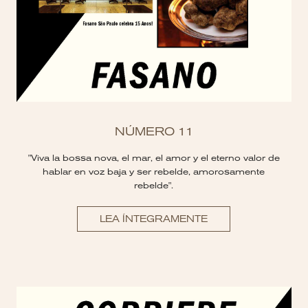
NÚMERO 11
"Viva la bossa nova, el mar, el amor y el eterno valor de
hablar en voz baja y ser rebelde, amorosamente
rebelde".
LEA ÍNTEGRAMENTE