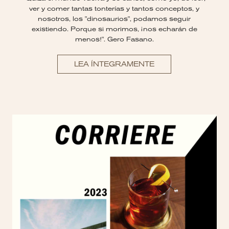
ver y comer tantas tonterías y tantos conceptos, y
nosotros, los "dinosaurios", podamos seguir
existiendo. Porque si morimos, ¡nos echarán de
menos!". Gero Fasano.
LEA ÍNTEGRAMENTE