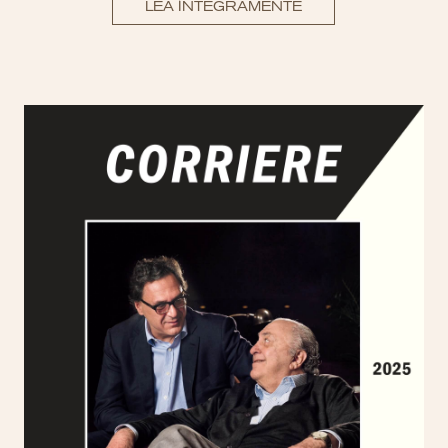
LEA ÍNTEGRAMENTE