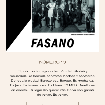
NÚMERO 13
El pub con la mayor colección de historias y
recuerdos. De hechos, contratos, hechos y contactos.
De toda la ciudad. Baretto es... Baretto. Es media luz.
Es jazz. Es bossa nova. Es blues. ES MPB. Baretto es
en directo. Es llegar sin querer irse. Se va con ganas
de volver. Es volver.