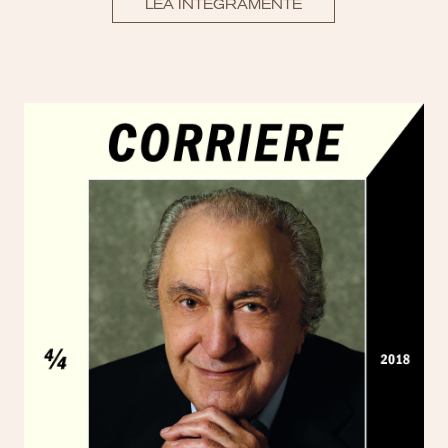
LEA ÍNTEGRAMENTE