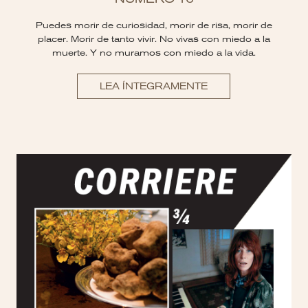
Puedes morir de curiosidad, morir de risa, morir de
placer. Morir de tanto vivir. No vivas con miedo a la
muerte. Y no muramos con miedo a la vida.
LEA ÍNTEGRAMENTE