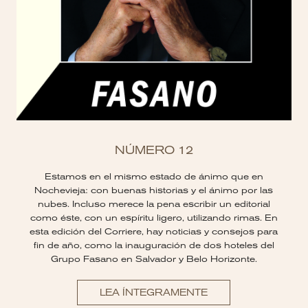
NÚMERO 12
Estamos en el mismo estado de ánimo que en
Nochevieja: con buenas historias y el ánimo por las
nubes. Incluso merece la pena escribir un editorial
como éste, con un espíritu ligero, utilizando rimas. En
esta edición del Corriere, hay noticias y consejos para
fin de año, como la inauguración de dos hoteles del
Grupo Fasano en Salvador y Belo Horizonte.
LEA ÍNTEGRAMENTE