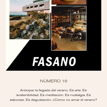
NÚMERO 19
Anticipar la llegada del verano. Es arte. Es
sostenibilidad. Es meditación. Es nostalgia. Es
saborear. Es degustación. ¿Cómo no amar el verano?