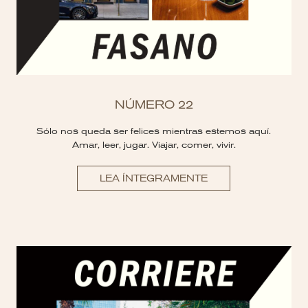
NÚMERO 22
Sólo nos queda ser felices mientras estemos aquí.
Amar, leer, jugar. Viajar, comer, vivir.
LEA ÍNTEGRAMENTE