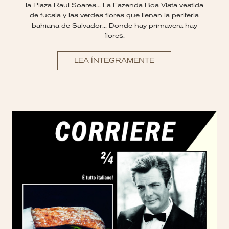
la Plaza Raul Soares... La Fazenda Boa Vista vestida
de fucsia y las verdes flores que llenan la periferia
bahiana de Salvador... Donde hay primavera hay
flores.
LEA ÍNTEGRAMENTE