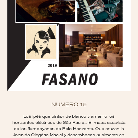
NÚMERO 15
Los ipês que pintan de blanco y amarillo los
horizontes eléctricos de São Paulo... El mapa escarlata
de los flamboyanes de Belo Horizonte. Que cruzan la
Avenida Olegário Maciel y desembocan sutilmente en