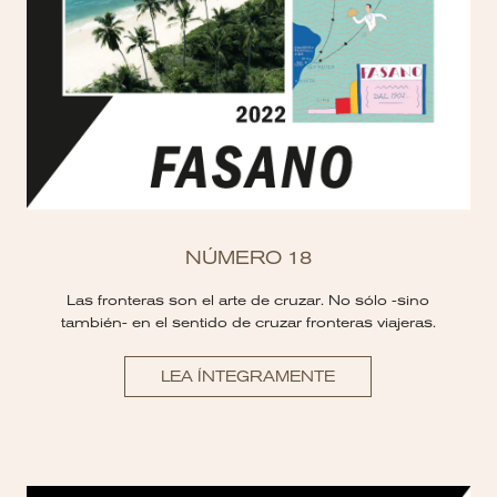
NÚMERO 18
Las fronteras son el arte de cruzar. No sólo -sino
también- en el sentido de cruzar fronteras viajeras.
LEA ÍNTEGRAMENTE