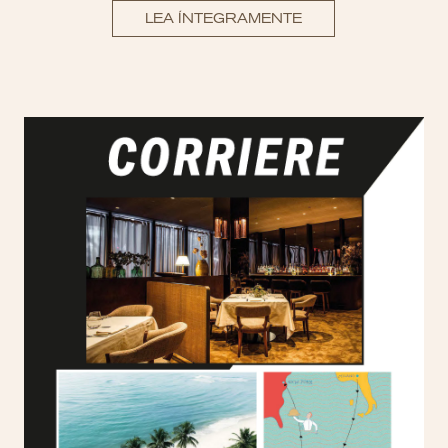
LEA ÍNTEGRAMENTE