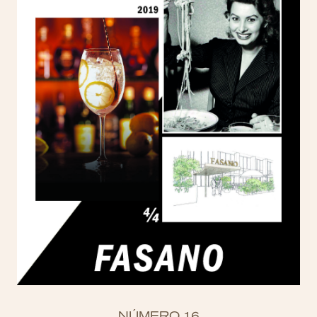
NÚMERO 16