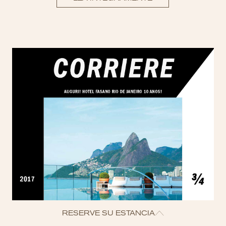
RESERVE SU ESTANCIA