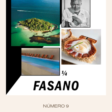
NÚMERO 9