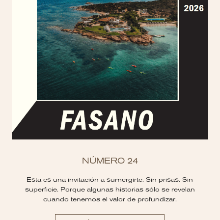
NÚMERO 24
Esta es una invitación a sumergirte. Sin prisas. Sin
superficie. Porque algunas historias sólo se revelan
cuando tenemos el valor de profundizar.