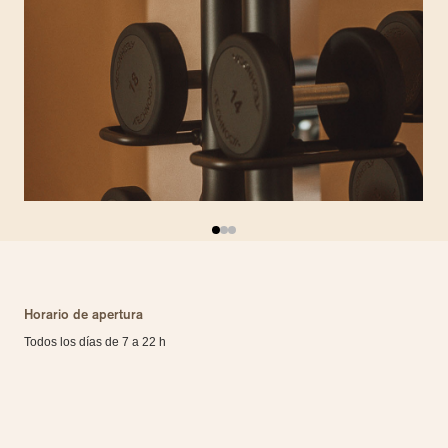
Horario de apertura
Todos los días de 7 a 22 h