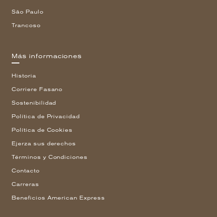
São Paulo
Trancoso
Más informaciones
Historia
Corriere Fasano
Sostenibilidad
Política de Privacidad
Política de Cookies
Ejerza sus derechos
Términos y Condiciones
Contacto
Carreras
Beneficios American Express