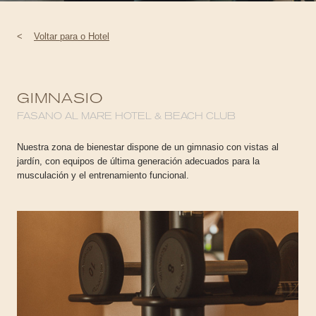
<
Voltar para o Hotel
GIMNASIO
FASANO AL MARE HOTEL & BEACH CLUB
Nuestra zona de bienestar dispone de un gimnasio con vistas al
jardín, con equipos de última generación adecuados para la
musculación y el entrenamiento funcional.