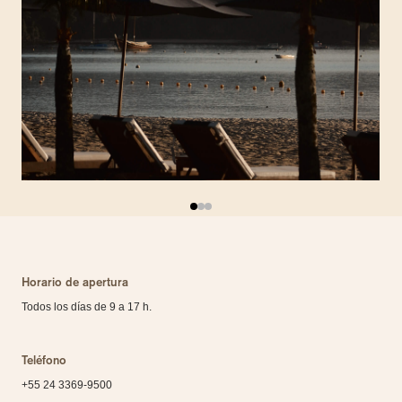
Horario de apertura
Todos los días de 9 a 17 h.
Teléfono
+55 24 3369-9500