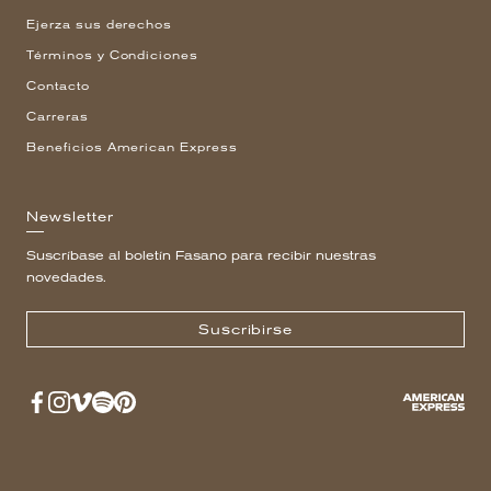
Ejerza sus derechos
Términos y Condiciones
Contacto
Carreras
Beneficios American Express
Newsletter
Suscríbase al boletín Fasano para recibir nuestras
novedades.
Suscribirse