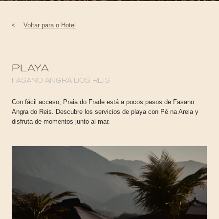
<
Voltar para o Hotel
PLAYA
FASANO ANGRA DOS REIS
Con fácil acceso, Praia do Frade está a pocos pasos de Fasano
Angra do Reis. Descubre los servicios de playa con Pé na Areia y
disfruta de momentos junto al mar.