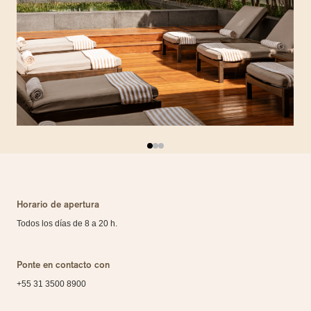
Horario de apertura
Todos los días de 8 a 20 h.
Ponte en contacto con
+55 31 3500 8900