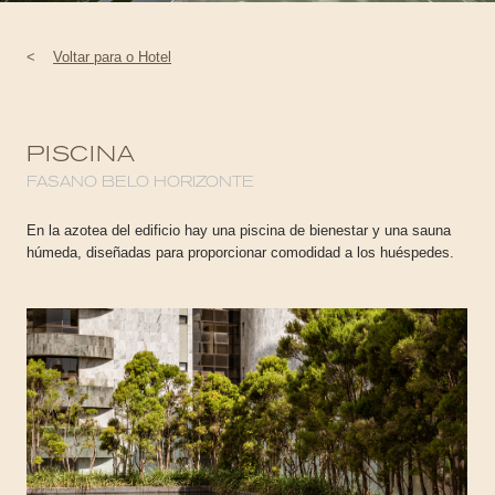
<
Voltar para o Hotel
PISCINA
FASANO BELO HORIZONTE
En la azotea del edificio hay una piscina de bienestar y una sauna
húmeda, diseñadas para proporcionar comodidad a los huéspedes.