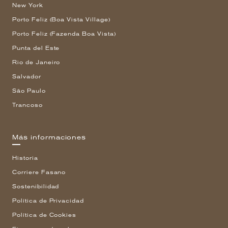
New York
Porto Feliz (Boa Vista Village)
Porto Feliz (Fazenda Boa Vista)
Punta del Este
Rio de Janeiro
Salvador
São Paulo
Trancoso
Más informaciones
Historia
Corriere Fasano
Sostenibilidad
Política de Privacidad
Política de Cookies