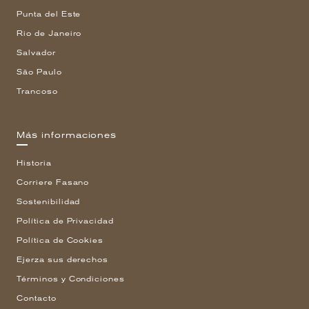
Punta del Este
Rio de Janeiro
Salvador
São Paulo
Trancoso
Más informaciones
Historia
Corriere Fasano
Sostenibilidad
Política de Privacidad
Política de Cookies
Ejerza sus derechos
Términos y Condiciones
Contacto