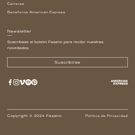
Carreras
Beneficios American Express
Newsletter
Suscríbase al boletín Fasano para recibir nuestras
novedades.
Suscribirse
Copyright © 2024 Fasano
Política de Privacidad