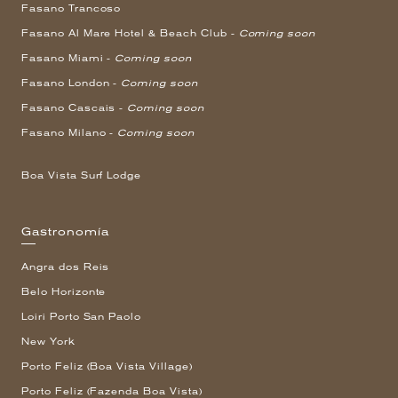
Fasano Trancoso
Fasano Al Mare Hotel & Beach Club -
Coming soon
Fasano Miami -
Coming soon
Fasano London -
Coming soon
Fasano Cascais -
Coming soon
Fasano Milano -
Coming soon
Boa Vista Surf Lodge
Gastronomía
Angra dos Reis
Belo Horizonte
Loiri Porto San Paolo
New York
Porto Feliz (Boa Vista Village)
Porto Feliz (Fazenda Boa Vista)