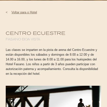
<
Voltar para o Hotel
CENTRO ECUESTRE
FASANO BOA VISTA
Las clases se imparten en la pista de arena del Centro Ecuestre y
están disponibles los sábados y domingos de 8.00 a 12.00 y de
14.00 a 16.00, y los lunes de 8.00 a 11.00 para los huéspedes del
Hotel Fasano. Los niños a partir de 3 años pueden participar con
autorización paterna y acompañamiento. Consulta la disponibilidad
en la recepción del hotel.