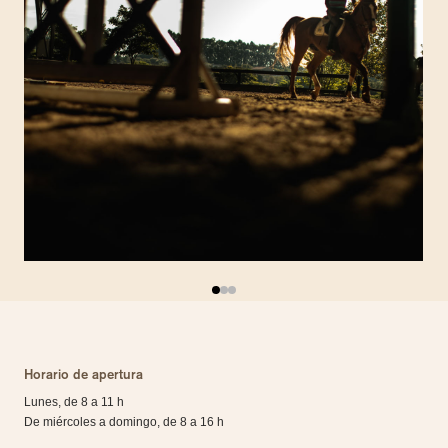
Horario de apertura
Lunes, de 8 a 11 h
De miércoles a domingo, de 8 a 16 h