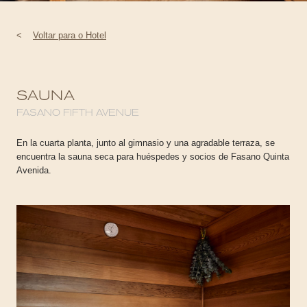
<
Voltar para o Hotel
SAUNA
FASANO FIFTH AVENUE
En la cuarta planta, junto al gimnasio y una agradable terraza, se
encuentra la sauna seca para huéspedes y socios de Fasano Quinta
Avenida.