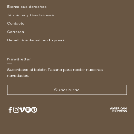
Ejerza sus derechos
Términos y Condiciones
Contacto
Carreras
Beneficios American Express
Newsletter
Suscríbase al boletín Fasano para recibir nuestras
novedades.
Suscribirse