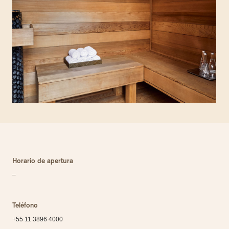
Horario de apertura
–
Teléfono
+55 11 3896 4000