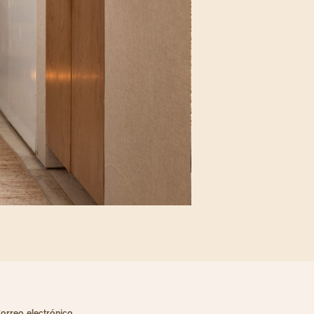
orreo electrónico