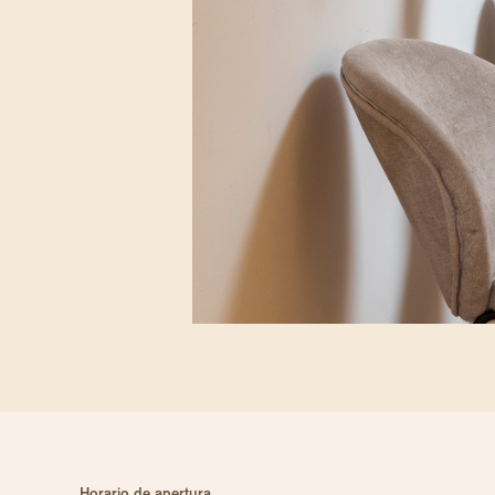
Horario de apertura