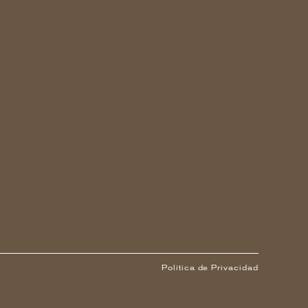
Política de Privacidad