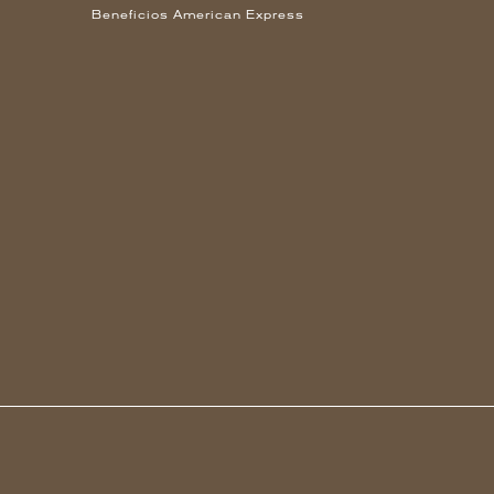
Beneficios American Express