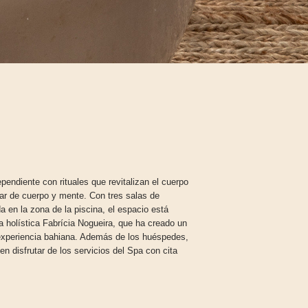
endiente con rituales que revitalizan el cuerpo
tar de cuerpo y mente. Con tres salas de
en la zona de la piscina, el espacio está
a holística Fabrícia Nogueira, que ha creado un
 experiencia bahiana. Además de los huéspedes,
en disfrutar de los servicios del Spa con cita