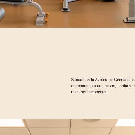
Situado en la Azotea, el Gimnasio c
entrenamiento con pesas, cardio y e
nuestros huéspedes.