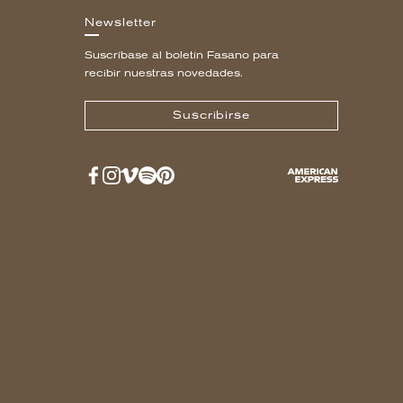
Newsletter
Suscríbase al boletín Fasano para
recibir nuestras novedades.
Suscribirse