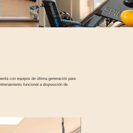
uenta con equipos de última generación para
ntrenamiento funcional a disposición de