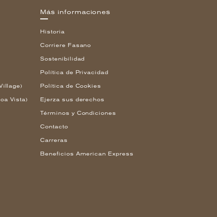
Más informaciones
Historia
Corriere Fasano
Sostenibilidad
Política de Privacidad
Village)
Política de Cookies
oa Vista)
Ejerza sus derechos
Términos y Condiciones
Contacto
Carreras
Beneficios American Express