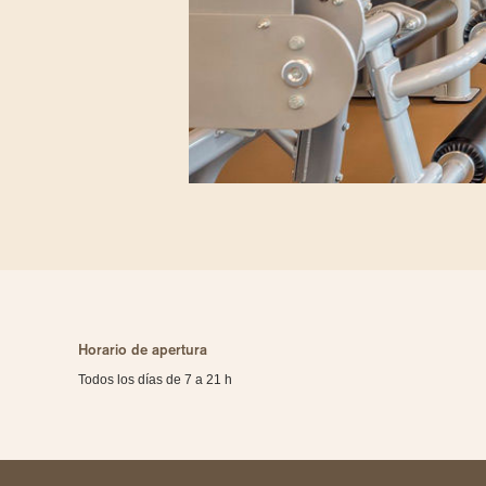
Horario de apertura
Todos los días de 7 a 21 h