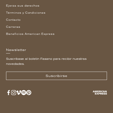
Ejerza sus derechos
Términos y Condiciones
Contacto
Carreras
Beneficios American Express
Newsletter
Suscríbase al boletín Fasano para recibir nuestras
novedades.
Suscribirse