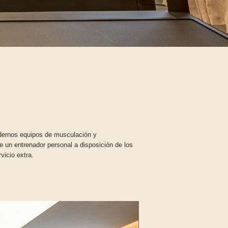
dernos equipos de musculación y
e un entrenador personal a disposición de los
vicio extra.