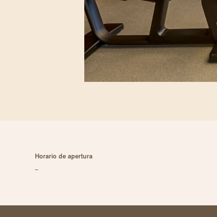
Horario de apertura
–