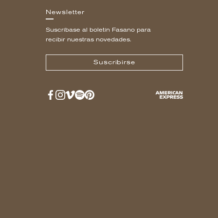
Newsletter
Suscríbase al boletín Fasano para
recibir nuestras novedades.
Suscribirse