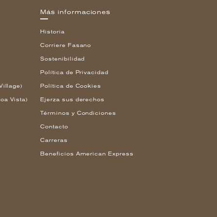
Más informaciones
Historia
Corriere Fasano
Sostenibilidad
Política de Privacidad
Village)
Política de Cookies
oa Vista)
Ejerza sus derechos
Términos y Condiciones
Contacto
Carreras
Beneficios American Express