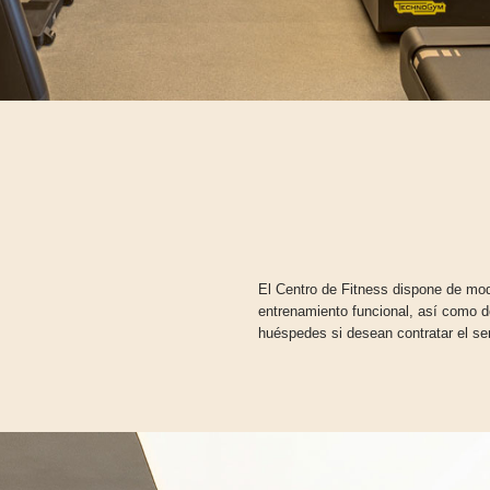
El Centro de Fitness dispone de mo
entrenamiento funcional, así como d
huéspedes si desean contratar el ser