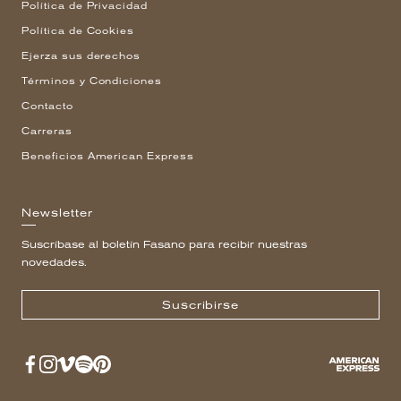
Política de Privacidad
Política de Cookies
Ejerza sus derechos
Términos y Condiciones
Contacto
Carreras
Beneficios American Express
Newsletter
Suscríbase al boletín Fasano para recibir nuestras
novedades.
Suscribirse