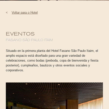
<
Voltar para o Hotel
EVENTOS
FASANO SÃO PAULO ITAIM
Situado en la primera planta del Hotel Fasano São Paulo Itaim, el
amplio espacio está diseñado para una gran variedad de
celebraciones, como bodas (preboda, copa de bienvenida y fiesta
posterior), cumpleaños, bautizos y otros eventos sociales y
corporativos.