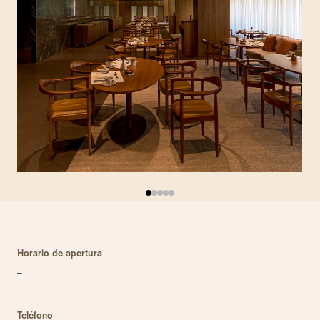
Horario de apertura
–
Teléfono