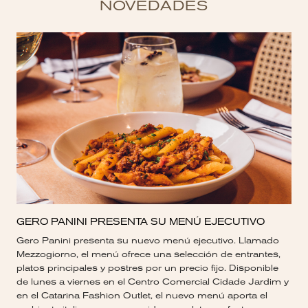
NOVEDADES
GERO PANINI PRESENTA SU MENÚ EJECUTIVO
Gero Panini presenta su nuevo menú ejecutivo. Llamado
Mezzogiorno, el menú ofrece una selección de entrantes,
platos principales y postres por un precio fijo. Disponible
de lunes a viernes en el Centro Comercial Cidade Jardim y
en el Catarina Fashion Outlet, el nuevo menú aporta el