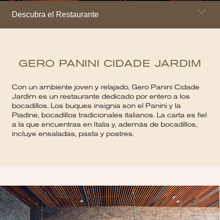
Descubra el Restaurante
GERO PANINI CIDADE JARDIM
Con un ambiente joven y relajado, Gero Panini Cidade
Jardim es un restaurante dedicado por entero a los
bocadillos. Los buques insignia son el Panini y la
Piadine, bocadillos tradicionales italianos. La carta es fiel
a la que encuentras en Italia y, además de bocadillos,
incluye ensaladas, pasta y postres.