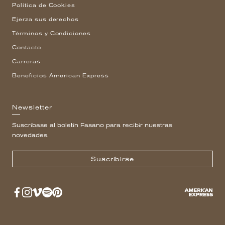
Política de Cookies
Ejerza sus derechos
Términos y Condiciones
Contacto
Carreras
Beneficios American Express
Newsletter
Suscríbase al boletín Fasano para recibir nuestras
novedades.
Suscribirse