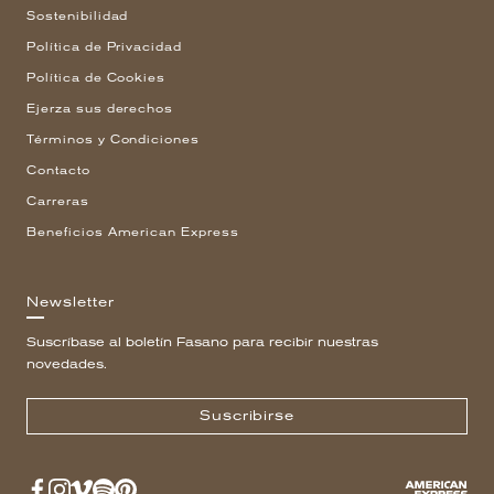
Sostenibilidad
Política de Privacidad
Política de Cookies
Ejerza sus derechos
Términos y Condiciones
Contacto
Carreras
Beneficios American Express
Newsletter
Suscríbase al boletín Fasano para recibir nuestras
novedades.
Suscribirse