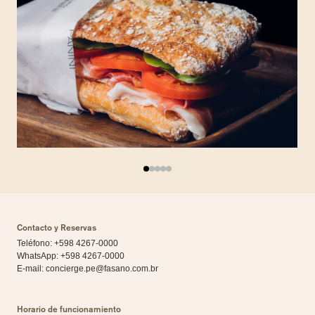
Contacto y Reservas
Teléfono: +598 4267-0000
WhatsApp:
+598 4267-0000
E-mail:
concierge.pe@fasano.com.br
Horario de funcionamiento