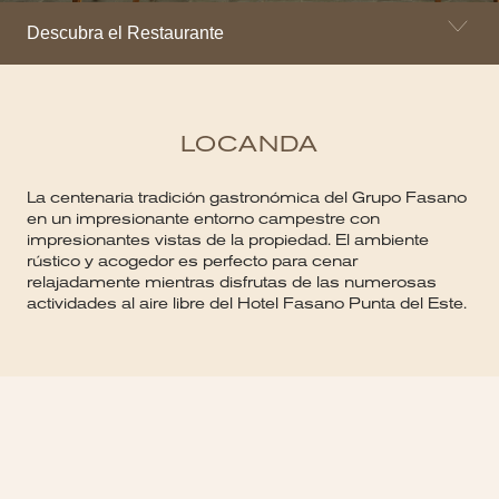
Descubra el Restaurante
LOCANDA
La centenaria tradición gastronómica del Grupo Fasano
en un impresionante entorno campestre con
impresionantes vistas de la propiedad. El ambiente
rústico y acogedor es perfecto para cenar
relajadamente mientras disfrutas de las numerosas
actividades al aire libre del Hotel Fasano Punta del Este.