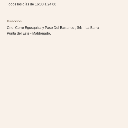
Todos los días de 16:00 a 24:00
Dirección
Cno. Cerro Egusquiza y Paso Del Barranco , S/N - La Barra
Punta del Este - Maldonado,