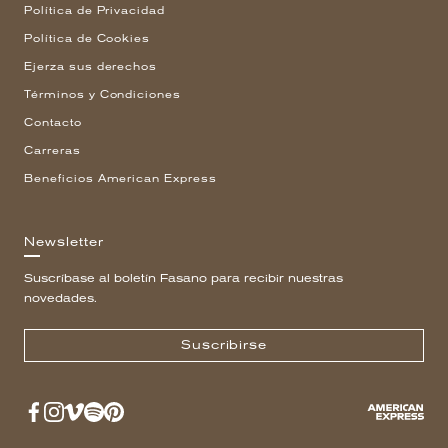
Política de Privacidad
Política de Cookies
Ejerza sus derechos
Términos y Condiciones
Contacto
Carreras
Beneficios American Express
Newsletter
Suscríbase al boletín Fasano para recibir nuestras
novedades.
Suscribirse