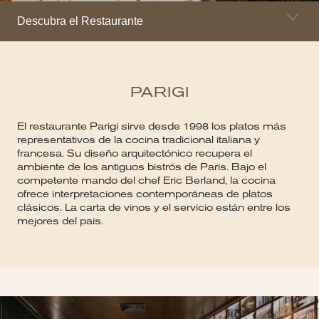
Descubra el Restaurante
PARIGI
El restaurante Parigi sirve desde 1998 los platos más
representativos de la cocina tradicional italiana y
francesa. Su diseño arquitectónico recupera el
ambiente de los antiguos bistrós de París. Bajo el
competente mando del chef Eric Berland, la cocina
ofrece interpretaciones contemporáneas de platos
clásicos. La carta de vinos y el servicio están entre los
mejores del país.