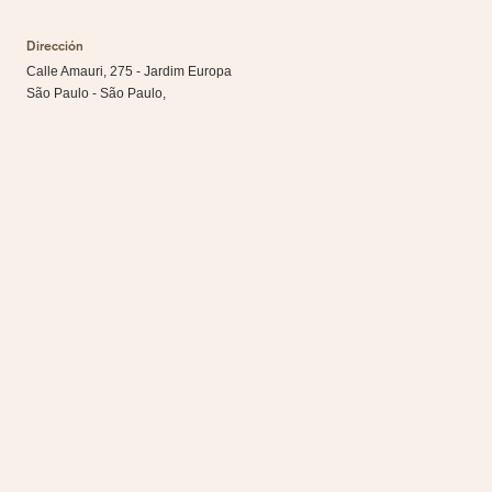
Dirección
Calle Amauri, 275 - Jardim Europa
São Paulo - São Paulo,