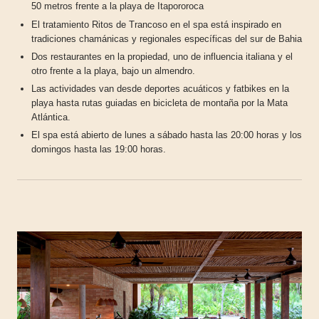
50 metros frente a la playa de Itapororoca
El tratamiento Ritos de Trancoso en el spa está inspirado en
tradiciones chamánicas y regionales específicas del sur de Bahia
Dos restaurantes en la propiedad, uno de influencia italiana y el
otro frente a la playa, bajo un almendro.
Las actividades van desde deportes acuáticos y fatbikes en la
playa hasta rutas guiadas en bicicleta de montaña por la Mata
Atlántica.
El spa está abierto de lunes a sábado hasta las 20:00 horas y los
domingos hasta las 19:00 horas.