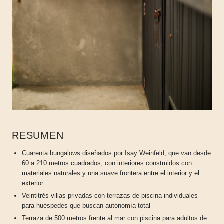
RESUMEN
Cuarenta bungalows diseñados por Isay Weinfeld, que van desde
60 a 210 metros cuadrados, con interiores construidos con
materiales naturales y una suave frontera entre el interior y el
exterior.
Veintitrés villas privadas con terrazas de piscina individuales
para huéspedes que buscan autonomía total
Terraza de 500 metros frente al mar con piscina para adultos de