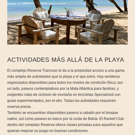
ACTIVIDADES MÁS ALLÁ DE LA PLAYA
El complejo Reserva Trancoso le da a la propiedad acceso a una gama
más amplia de actividades que la playa y el spa solos. Hay senderos
organizados disponibles para todos los niveles de condición física: por
un lado, paseos contemplativos por la Mata Atlántica para familias, y
exigentes rutas de ciclismo de montaña en bicicletas Specialized con
guías experimentados, por el otro. Todas las actividades requieren
reserva previa.
También se encuentran disponibles paseos a caballo por el bosque
nativo, así como paseos en barco por la costa de Bahía. El Racket Club
dentro del complejo Reserva ofrece clases privadas para aquellos que
quieran mejorar su juego en buenas condiciones.