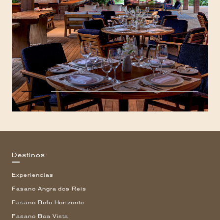
Destinos
Experiencias
Fasano Angra dos Reis
Fasano Belo Horizonte
Fasano Boa Vista