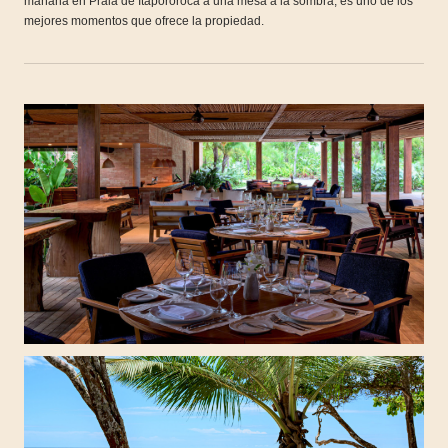
mañana en Praia de Itapororoca a una mesa a la sombra, es uno de los
mejores momentos que ofrece la propiedad.