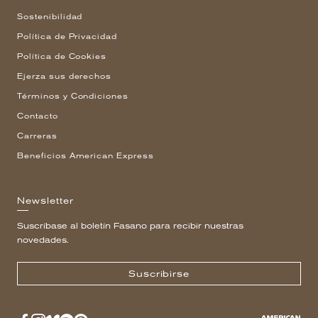
Sostenibilidad
Política de Privacidad
Política de Cookies
Ejerza sus derechos
Términos y Condiciones
Contacto
Carreras
Beneficios American Express
Newsletter
Suscríbase al boletín Fasano para recibir nuestras
novedades.
Suscribirse