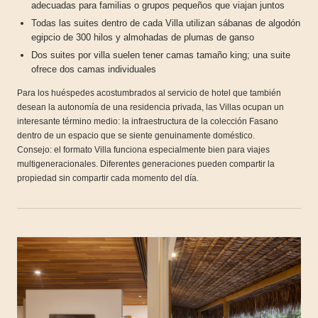
adecuadas para familias o grupos pequeños que viajan juntos
Todas las suites dentro de cada Villa utilizan sábanas de algodón
egipcio de 300 hilos y almohadas de plumas de ganso
Dos suites por villa suelen tener camas tamaño king; una suite
ofrece dos camas individuales
Para los huéspedes acostumbrados al servicio de hotel que también
desean la autonomía de una residencia privada, las Villas ocupan un
interesante término medio: la infraestructura de la colección Fasano
dentro de un espacio que se siente genuinamente doméstico.
Consejo: el formato Villa funciona especialmente bien para viajes
multigeneracionales. Diferentes generaciones pueden compartir la
propiedad sin compartir cada momento del día.