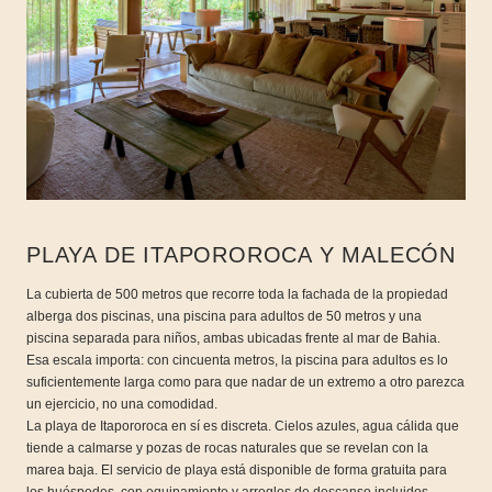
PLAYA DE ITAPOROROCA Y MALECÓN
La cubierta de 500 metros que recorre toda la fachada de la propiedad
alberga dos piscinas, una piscina para adultos de 50 metros y una
piscina separada para niños, ambas ubicadas frente al mar de Bahia.
Esa escala importa: con cincuenta metros, la piscina para adultos es lo
suficientemente larga como para que nadar de un extremo a otro parezca
un ejercicio, no una comodidad.
La playa de Itapororoca en sí es discreta. Cielos azules, agua cálida que
tiende a calmarse y pozas de rocas naturales que se revelan con la
marea baja. El servicio de playa está disponible de forma gratuita para