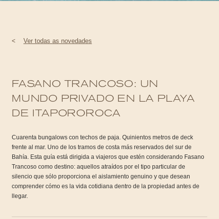
<
Ver todas as novedades
FASANO TRANCOSO: UN
MUNDO PRIVADO EN LA PLAYA
DE ITAPOROROCA
Cuarenta bungalows con techos de paja. Quinientos metros de deck
frente al mar. Uno de los tramos de costa más reservados del sur de
Bahía. Esta guía está dirigida a viajeros que estén considerando Fasano
Trancoso como destino: aquellos atraídos por el tipo particular de
silencio que sólo proporciona el aislamiento genuino y que desean
comprender cómo es la vida cotidiana dentro de la propiedad antes de
llegar.