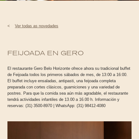
<
Ver todas as novedades
FEIJOADA EN GERO
El restaurante Gero Belo Horizonte ofrece ahora su tradicional buffet
de Feijoada todos los primeros sábados de mes, de 13:00 a 16:00.
El buffet incluye ensaladas, antipasti, una feijoada completa
preparada con cortes clásicos, guarniciones y una variedad de
postres. Para que la comida sea aún más agradable, el restaurante
tendrá actividades infantiles de 13.00 a 16.00 h. Información y
reservas: (31) 3500-8970 | WhatsApp: (31) 98412-4080