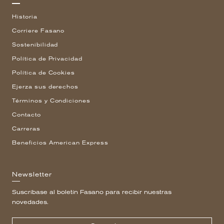
Historia
Corriere Fasano
Sostenibilidad
Política de Privacidad
Política de Cookies
Ejerza sus derechos
Términos y Condiciones
Contacto
Carreras
Beneficios American Express
Newsletter
Suscríbase al boletín Fasano para recibir nuestras
novedades.