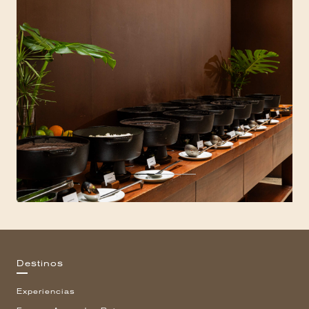
Destinos
Experiencias