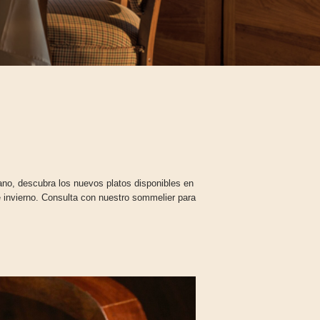
sano, descubra los nuevos platos disponibles en
 invierno. Consulta con nuestro sommelier para