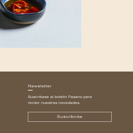
Newsletter
Suscríbase al boletín Fasano para
recibir nuestras novedades.
Suscribirse