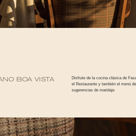
Disfrute de la cocina clásica de Fa
NO BOA VISTA
el Restaurante y también el menú de
sugerencias de maridaje.