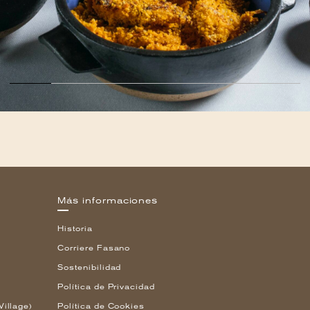
Más informaciones
Historia
Corriere Fasano
Sostenibilidad
Política de Privacidad
Village)
Política de Cookies