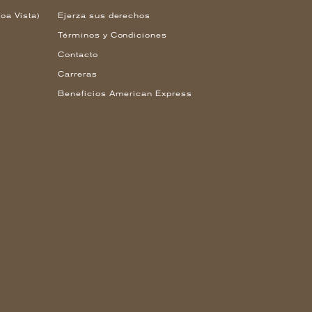
oa Vista)
Ejerza sus derechos
Términos y Condiciones
Contacto
Carreras
Beneficios American Express