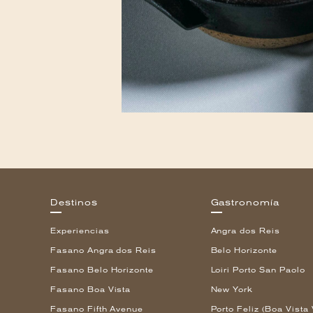
Destinos
Gastronomía
Experiencias
Angra dos Reis
Fasano Angra dos Reis
Belo Horizonte
Fasano Belo Horizonte
Loiri Porto San Paolo
Fasano Boa Vista
New York
Fasano Fifth Avenue
Porto Feliz (Boa Vista 