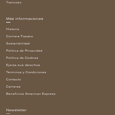
Trancoso
Más informaciones
Historia
Corriere Fasano
Sostenibilidad
Política de Privacidad
Política de Cookies
Ejerza sus derechos
Términos y Condiciones
Contacto
Carreras
Beneficios American Express
Newsletter