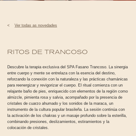
<
Ver todas as novedades
RITOS DE TRANCOSO
Descubre la terapia exclusiva del SPA Fasano Trancoso. La sinergia
entre cuerpo y mente se entrelaza con la esencia del destino,
reforzando la conexión con la naturaleza y las prácticas chamánicas
para reenergizar y revigorizar el cuerpo. El ritual comienza con un
relajante baño de pies, enriquecido con elementos de la región como
almizcle, pimienta rosa y salvia, acompañado por la presencia de
cristales de cuarzo ahumado y los sonidos de la maraca, un
instrumento de la cultura popular brasileña. La sesión continúa con
la activación de los chakras y un masaje profundo sobre la esterilla,
combinando presiones, deslizamientos, estiramientos y la
colocación de cristales.