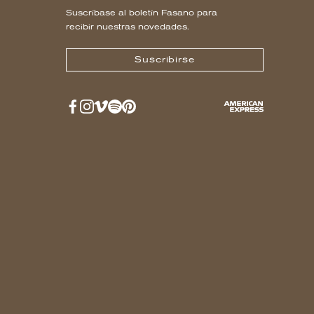
Suscríbase al boletín Fasano para
recibir nuestras novedades.
Suscribirse