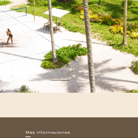
Más informaciones