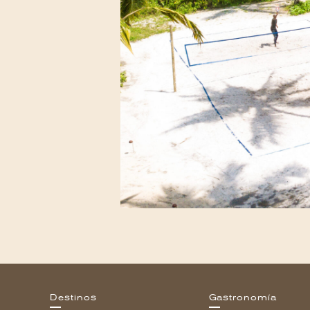
Destinos
Gastronomía