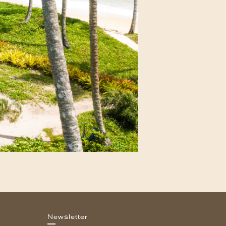
Newsletter