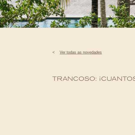
<
Ver todas as novedades
TRANCOSO: ¡CUANTOS