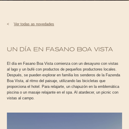
<
Ver todas as novedades
UN DÍA EN FASANO BOA VISTA
El día en Fasano Boa Vista comienza con un desayuno con vistas
al lago y un bufé con productos de pequeños productores locales.
Después, se pueden explorar en familia los senderos de la Fazenda
Boa Vista, al ritmo del paisaje, utilizando las bicicletas que
proporciona el hotel. Para relajarte, un chapuzón en la emblemática
piscina o un masaje relajante en el spa. Al atardecer, un picnic con
vistas al campo.