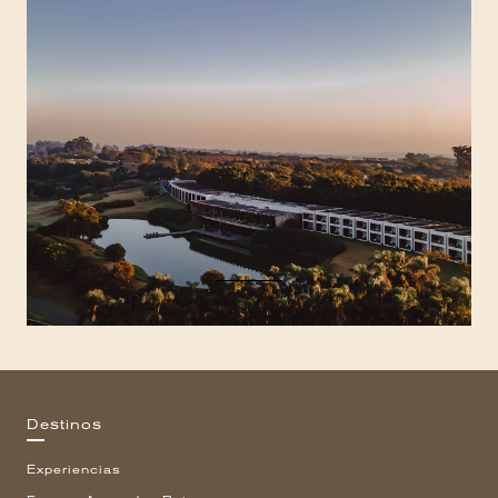
Destinos
Experiencias