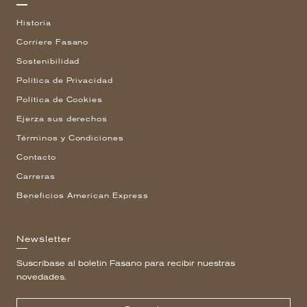
Historia
Corriere Fasano
Sostenibilidad
Política de Privacidad
Política de Cookies
Ejerza sus derechos
Términos y Condiciones
Contacto
Carreras
Beneficios American Express
Newsletter
Suscríbase al boletín Fasano para recibir nuestras
novedades.