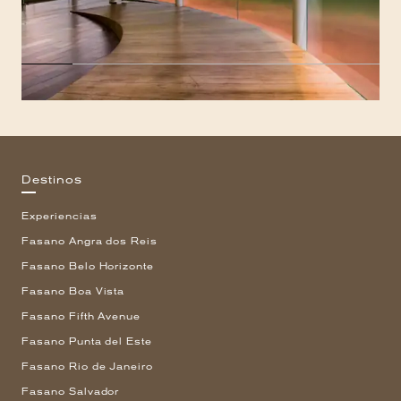
Destinos
Experiencias
Fasano Angra dos Reis
Fasano Belo Horizonte
Fasano Boa Vista
Fasano Fifth Avenue
Fasano Punta del Este
Fasano Rio de Janeiro
Fasano Salvador