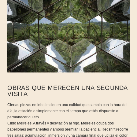
OBRAS QUE MERECEN UNA SEGUNDA
VISITA
Ciertas piezas en Inhotim tienen una calidad que cambia con la hora del
día, la estación o simplemente con el tiempo que estás dispuesto a
permanecer quieto.
Cildo Meireles, A través y desviación al rojo. Meireles ocupa dos
pabellones permanentes y ambos premian la paciencia. Redshift recorre
tres salas: acumulación, inmersión y una cámara final que utiliza el color