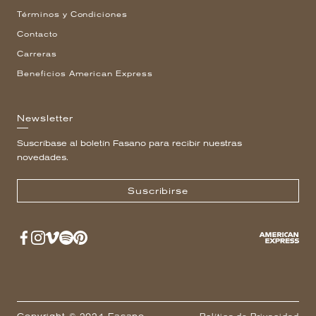
Términos y Condiciones
Contacto
Carreras
Beneficios American Express
Newsletter
Suscríbase al boletín Fasano para recibir nuestras
novedades.
Suscribirse