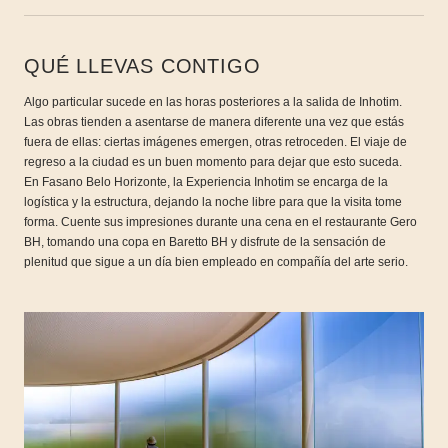
QUÉ LLEVAS CONTIGO
Algo particular sucede en las horas posteriores a la salida de Inhotim.
Las obras tienden a asentarse de manera diferente una vez que estás
fuera de ellas: ciertas imágenes emergen, otras retroceden. El viaje de
regreso a la ciudad es un buen momento para dejar que esto suceda.
En
Fasano Belo Horizonte
, la Experiencia Inhotim se encarga de la
logística y la estructura, dejando la noche libre para que la visita tome
forma. Cuente sus impresiones durante una cena en el restaurante Gero
BH, tomando una copa en Baretto BH y disfrute de la sensación de
plenitud que sigue a un día bien empleado en compañía del arte serio.