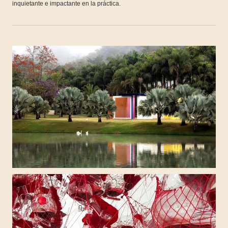
inquietante e impactante en la práctica.