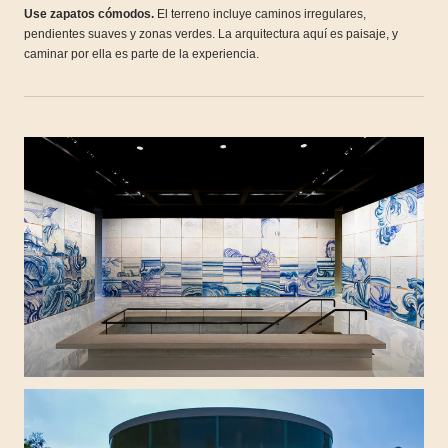
Use zapatos cómodos.
El terreno incluye caminos irregulares,
pendientes suaves y zonas verdes. La arquitectura aquí es paisaje, y
caminar por ella es parte de la experiencia.