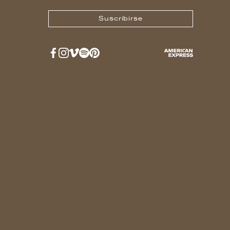
Suscribirse