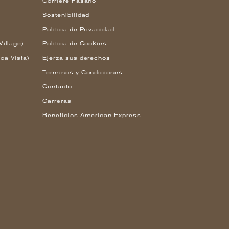
Corriere Fasano
Sostenibilidad
Política de Privacidad
Village)
Política de Cookies
oa Vista)
Ejerza sus derechos
Términos y Condiciones
Contacto
Carreras
Beneficios American Express