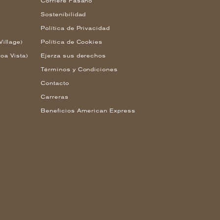
Corriere Fasano
Sostenibilidad
Política de Privacidad
Village)
Política de Cookies
oa Vista)
Ejerza sus derechos
Términos y Condiciones
Contacto
Carreras
Beneficios American Express