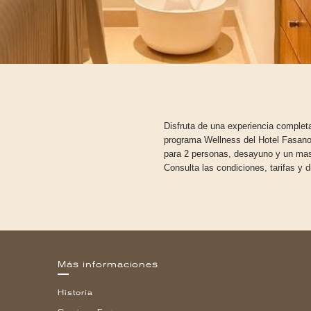
Disfruta de una experiencia complet
programa Wellness del Hotel Fasano
para 2 personas, desayuno y un mas
Consulta las condiciones, tarifas y d
Más informaciones
Historia