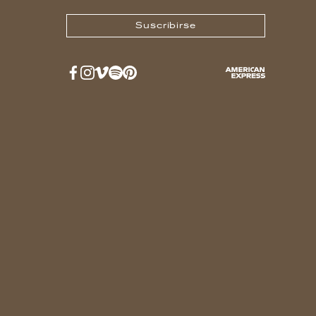
Suscribirse