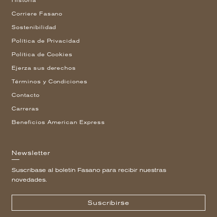
Historia
Corriere Fasano
Sostenibilidad
Política de Privacidad
Política de Cookies
Ejerza sus derechos
Términos y Condiciones
Contacto
Carreras
Beneficios American Express
Newsletter
Suscríbase al boletín Fasano para recibir nuestras
novedades.
Suscribirse